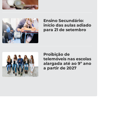
Ensino Secundário:
início das aulas adiado
para 21 de setembro
Proibição de
telemóveis nas escolas
alargada até ao 9º ano
a partir de 2027