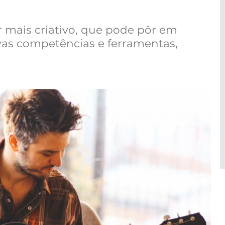
r mais criativo, que pode pôr em
vas competências e ferramentas,