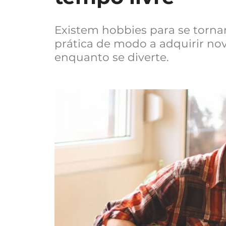
Existem hobbies para se torna
prática de modo a adquirir no
enquanto se diverte.