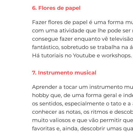
6. Flores de papel
Fazer flores de papel é uma forma mu
com uma atividade que lhe pode ser m
consegue fazer enquanto vê televisã
fantástico, sobretudo se trabalha na
Há tutoriais no Youtube e workshops. D
7. Instrumento musical
Aprender a tocar um instrumento mu
hobby que, de uma forma geral e ind
os sentidos, especialmente o tato e a
conhecer as notas, os ritmos e descob
muito valiosos e que vão permitir qu
favoritas e, ainda, descobrir umas qua