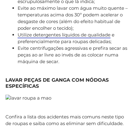
escrupulosamente o que lá indica;
Evite ao máximo lavar com água muito quente –
temperaturas acima dos 30º podem acelerar o
desgaste de cores (além do efeito habitual de
poder encolher o tecido);
Utilize detergentes líquidos de qualidade
e
preferencialmente para roupas delicadas;
Evite centrifugações agressivas e prefira secar as
peças ao ar livre ao invés de as colocar numa
máquina de secar.
LAVAR PEÇAS DE GANGA COM NÓDOAS
ESPECÍFICAS
Confira a lista dos acidentes mais comuns neste tipo
de roupas e saiba como as eliminar sem dificuldade.