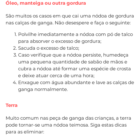
Óleo, manteiga ou outra gordura
São muitos os casos em que cai uma nódoa de gordura
nas calças de ganga. Não desespere e faça o seguinte:
Polvilhe imediatamente a nódoa com pó de talco
para absorver o excesso de gordura;
Sacuda o excesso de talco;
Caso verifique que a nódoa persiste, humedeça
uma pequena quantidade de sabão de mãos e
cubra a nódoa até formar uma espécie de crosta
e deixe atuar cerca de uma hora;
Enxague com água abundante e lave as calças de
ganga normalmente.
Terra
Muito comum nas peça de ganga das crianças, a terra
pode tornar-se uma nódoa teimosa. Siga estas dicas
para as eliminar: