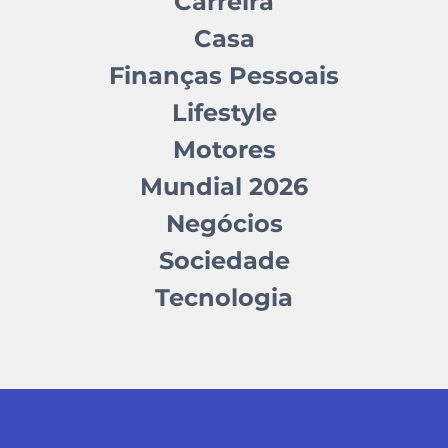
Carreira
Casa
Finanças Pessoais
Lifestyle
Motores
Mundial 2026
Negócios
Sociedade
Tecnologia