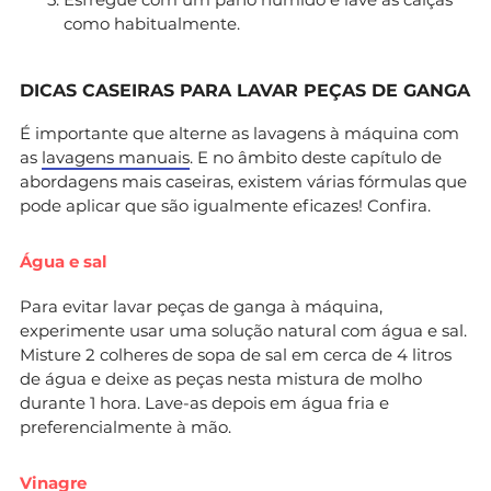
como habitualmente.
DICAS CASEIRAS PARA LAVAR PEÇAS DE GANGA
É importante que alterne as lavagens à máquina com
as
lavagens manuais
. E no âmbito deste capítulo de
abordagens mais caseiras, existem várias fórmulas que
pode aplicar que são igualmente eficazes! Confira.
Água e sal
Para evitar lavar peças de ganga à máquina,
experimente usar uma solução natural com água e sal.
Misture 2 colheres de sopa de sal em cerca de 4 litros
de água e deixe as peças nesta mistura de molho
durante 1 hora. Lave-as depois em água fria e
preferencialmente à mão.
Vinagre