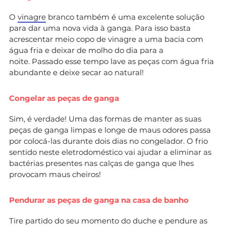
O
vinagre
branco também é uma excelente solução
para dar uma nova vida à ganga. Para isso basta
acrescentar meio copo de vinagre a uma bacia com
água fria e deixar de molho do dia para a
noite. Passado esse tempo lave as peças com água fria
abundante e deixe secar ao natural!
Congelar as peças de ganga
Sim, é verdade! Uma das formas de manter as suas
peças de ganga limpas e longe de maus odores passa
por colocá-las durante dois dias no congelador. O frio
sentido neste eletrodoméstico vai ajudar a eliminar as
bactérias presentes nas calças de ganga que lhes
provocam maus cheiros!
Pendurar as peças de ganga na casa de banho
Tire partido do seu momento do duche e pendure as