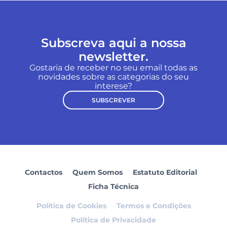
Subscreva aqui a nossa
newsletter.
Gostaria de receber no seu email todas as
novidades sobre as categorias do seu
interese?
SUBSCREVER
Contactos
Quem Somos
Estatuto Editorial
Ficha Técnica
Política de Cookies
Termos e Condições
Política de Privacidade