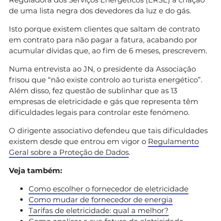
de uma lista negra dos devedores da luz e do gás.
Isto porque existem clientes que saltam de contrato
em contrato para não pagar a fatura, acabando por
acumular dívidas que, ao fim de 6 meses, prescrevem.
Numa entrevista ao JN, o presidente da Associação
frisou que “não existe controlo ao turista energético”.
Além disso, fez questão de sublinhar que as 13
empresas de eletricidade e gás que representa têm
dificuldades legais para controlar este fenómeno.
O dirigente associativo defendeu que tais dificuldades
existem desde que entrou em vigor o
Regulamento
Geral sobre a Proteção de Dados
.
Veja também:
Como escolher o fornecedor de eletricidade
Como mudar de fornecedor de energia
Tarifas de eletricidade: qual a melhor?