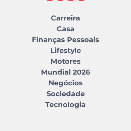
Carreira
Casa
Finanças Pessoais
Lifestyle
Motores
Mundial 2026
Negócios
Sociedade
Tecnologia