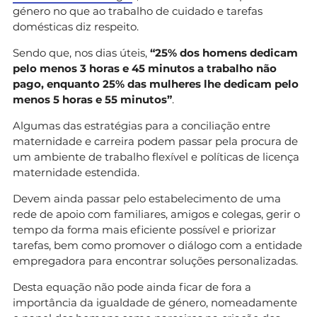
género no que ao trabalho de cuidado e tarefas
domésticas diz respeito.
Sendo que, nos dias úteis,
“25% dos homens dedicam
pelo menos 3 horas e 45 minutos a trabalho não
pago, enquanto 25% das mulheres lhe dedicam pelo
menos 5 horas e 55 minutos”
.
Algumas das estratégias para a conciliação entre
maternidade e carreira podem passar pela procura de
um ambiente de trabalho flexível e políticas de licença
maternidade estendida.
Devem ainda passar pelo estabelecimento de uma
rede de apoio com familiares, amigos e colegas, gerir o
tempo da forma mais eficiente possível e priorizar
tarefas, bem como promover o diálogo com a entidade
empregadora para encontrar soluções personalizadas.
Desta equação não pode ainda ficar de fora a
importância da igualdade de género, nomeadamente