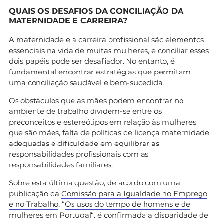
QUAIS OS DESAFIOS DA CONCILIAÇÃO DA
MATERNIDADE E CARREIRA?
A maternidade e a carreira profissional são elementos
essenciais na vida de muitas mulheres, e conciliar esses
dois papéis pode ser desafiador. No entanto, é
fundamental encontrar estratégias que permitam
uma conciliação saudável e bem-sucedida.
Os obstáculos que as mães podem encontrar no
ambiente de trabalho dividem-se entre os
preconceitos e estereótipos em relação às mulheres
que são mães, falta de políticas de licença maternidade
adequadas e dificuldade em equilibrar as
responsabilidades profissionais com as
responsabilidades familiares.
Sobre esta última questão, de acordo com uma
publicação da
Comissão para a Igualdade no Emprego
e no Trabalho
, “
Os usos do tempo de homens e de
mulheres em Portugal
“, é confirmada a disparidade de