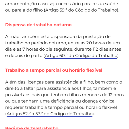
amamentação caso seja necessário para a sua saúde
ou para a do filho (
Artigo 59.º do Código do Trabalho
).
Dispensa de trabalho noturno
A mãe também está dispensada da prestação de
trabalho no período noturno, entre as 20 horas de um
dia e as 7 horas do dia seguinte, durante 112 dias antes
e depois do parto (
Artigo 60.º do Código do Trabalho
).
Trabalho a tempo parcial ou horário flexível
Além das licenças para assistência a filho, bem como o
direito a faltar para assistência aos filhos, também é
possível aos pais que tenham filhos menores de 12 anos
ou que tenham uma deficiência ou doença crónica
requerer trabalho a tempo parcial ou horário flexível
(
Artigos 52.º a 57.º do Código do Trabalho
).
Regime de Teletrabalho