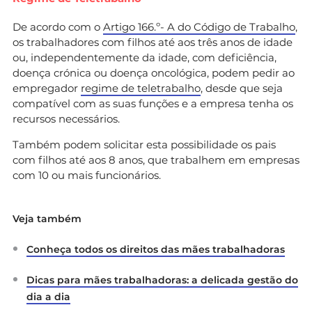
De acordo com o
Artigo 166.º- A do Código de Trabalho
,
os trabalhadores com filhos até aos três anos de idade
ou, independentemente da idade, com deficiência,
doença crónica ou doença oncológica, podem pedir ao
empregador
regime de teletrabalho
, desde que seja
compatível com as suas funções e a empresa tenha os
recursos necessários.
Também podem solicitar esta possibilidade os pais
com filhos até aos 8 anos, que trabalhem em empresas
com 10 ou mais funcionários.
Veja também
Conheça todos os direitos das mães trabalhadoras
Dicas para mães trabalhadoras: a delicada gestão do
dia a dia