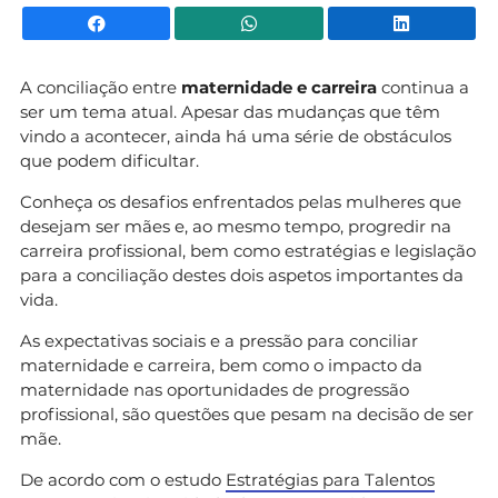
Facebook
WhatsApp
Li
A conciliação entre
maternidade e carreira
continua a
ser um tema atual. Apesar das mudanças que têm
vindo a acontecer, ainda há uma série de obstáculos
que podem dificultar.
Conheça os desafios enfrentados pelas mulheres que
desejam ser mães e, ao mesmo tempo, progredir na
carreira profissional, bem como estratégias e legislação
para a conciliação destes dois aspetos importantes da
vida.
As expectativas sociais e a pressão para conciliar
maternidade e carreira, bem como o impacto da
maternidade nas oportunidades de progressão
profissional, são questões que pesam na decisão de ser
mãe.
De acordo com o estudo
Estratégias para Talentos