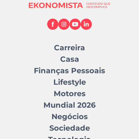
Carreira
Casa
Finanças Pessoais
Lifestyle
Motores
Mundial 2026
Negócios
Sociedade