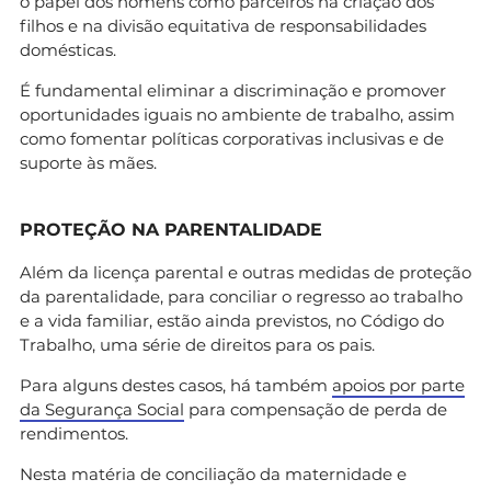
o papel dos homens como parceiros na criação dos
filhos e na divisão equitativa de responsabilidades
domésticas.
É fundamental eliminar a discriminação e promover
oportunidades iguais no ambiente de trabalho, assim
como fomentar políticas corporativas inclusivas e de
suporte às mães.
PROTEÇÃO NA PARENTALIDADE
Além da licença parental e outras medidas de proteção
da parentalidade, para conciliar o regresso ao trabalho
e a vida familiar, estão ainda previstos, no Código do
Trabalho, uma série de direitos para os pais.
Para alguns destes casos, há também
apoios por parte
da Segurança Social
para compensação de perda de
rendimentos.
Nesta matéria de conciliação da maternidade e