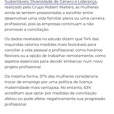
Sustentáveis, Diversidade de Género e Liderança
,
realizado pelo Grupo Robert Walters, as mulheres
ainda se sentem pressionadas a escolher entre
desenvolver uma vida familiar plena ou uma carreira
profissional, pois as empresas continuam a não
promover a conciliação.
Os dados revelados no estudo dizem que 74% das
inquiridas valoriza medidas mais favoráveis para
conciliar a vida pessoal e profissional, como horários
flexíveis ou a opção de trabalhar remotamente, como
aspetos essenciais para decidir embarcar num novo
projeto profissional.
Da mesma forma, 57% das mulheres consideraria
trocar de emprego por uma política de licença
maternidade mais vantajosa. No entanto, 63%
acreditam que optar por medidas de conciliação
afetou ou pode afetar negativamente sua progressão
profissional.