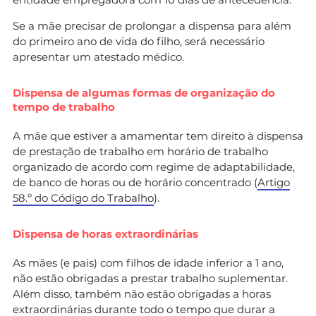
Se a mãe precisar de prolongar a dispensa para além
do primeiro ano de vida do filho, será necessário
apresentar um atestado médico.
Dispensa de algumas formas de organização do
tempo de trabalho
A mãe que estiver a amamentar tem direito à dispensa
de prestação de trabalho em horário de trabalho
organizado de acordo com regime de adaptabilidade,
de banco de horas ou de horário concentrado (
Artigo
58.º do Código do Trabalho
).
Dispensa de horas extraordinárias
As mães (e pais) com filhos de idade inferior a 1 ano,
não estão obrigadas a prestar trabalho suplementar.
Além disso, também não estão obrigadas a horas
extraordinárias durante todo o tempo que durar a