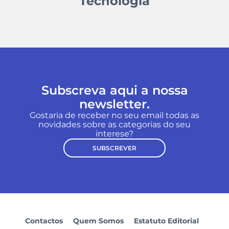
Tecnologia
Subscreva aqui a nossa
newsletter.
Gostaria de receber no seu email todas as
novidades sobre as categorias do seu
interese?
SUBSCREVER
Contactos
Quem Somos
Estatuto Editorial