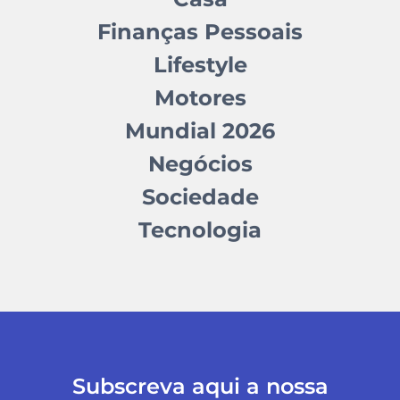
Finanças Pessoais
Lifestyle
Motores
Mundial 2026
Negócios
Sociedade
Tecnologia
Subscreva aqui a nossa