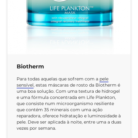
Biotherm
Para todas aquelas que sofrem com a
pele
sensível
, estas máscaras de rosto da Biotherm é
uma boa solução. Com uma textura de hidrogel
e uma fórmula concentrada em Life Plankton,
que consiste num microorganismo resiliente
que contém 35 minerais com uma ação
reparadora, oferece hidratação e luminosidade à
pele. Deve ser aplicada à noite, entre uma a duas
vezes por semana.