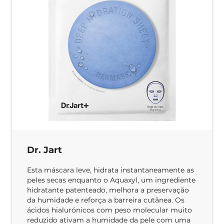
Dr. Jart
Esta máscara leve, hidrata instantaneamente as
peles secas enquanto o Aquaxyl, um ingrediente
hidratante patenteado, melhora a preservação
da humidade e reforça a barreira cutânea. Os
ácidos hialurónicos com peso molecular muito
reduzido ativam a humidade da pele com uma