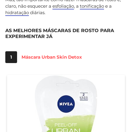
claro, não esquecer a
esfoliação
, a
tonificação
e a
hidratação
diárias.
AS MELHORES MÁSCARAS DE ROSTO PARA
EXPERIMENTAR JÁ
1
Máscara Urban Skin Detox