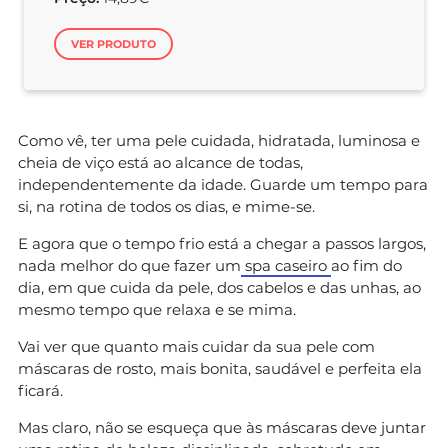
VER PRODUTO
Como vê, ter uma pele cuidada, hidratada, luminosa e
cheia de viço está ao alcance de todas,
independentemente da idade. Guarde um tempo para
si, na rotina de todos os dias, e mime-se.
E agora que o tempo frio está a chegar a passos largos,
nada melhor do que fazer um
spa caseiro
ao fim do
dia, em que cuida da pele, dos cabelos e das unhas, ao
mesmo tempo que relaxa e se mima.
Vai ver que quanto mais cuidar da sua pele com
máscaras de rosto, mais bonita, saudável e perfeita ela
ficará.
Mas claro, não se esqueça que às máscaras deve juntar