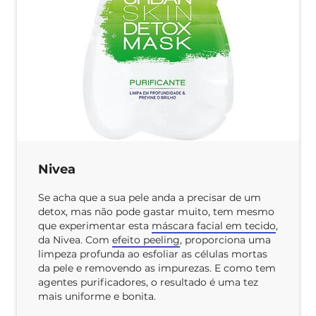
Nivea
Se acha que a sua pele anda a precisar de um
detox, mas não pode gastar muito, tem mesmo
que experimentar esta
máscara facial em tecido
,
da Nivea. Com
efeito peeling
, proporciona uma
limpeza profunda ao esfoliar as células mortas
da pele e removendo as impurezas. E como tem
agentes purificadores, o resultado é uma tez
mais uniforme e bonita.