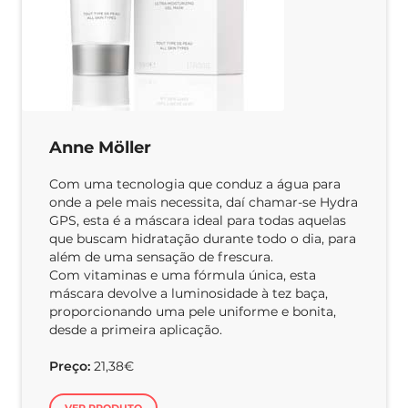
Anne Möller
Com uma tecnologia que conduz a água para
onde a pele mais necessita, daí chamar-se Hydra
GPS, esta é a máscara ideal para todas aquelas
que buscam hidratação durante todo o dia, para
além de uma sensação de frescura.
Com vitaminas e uma fórmula única, esta
máscara devolve a luminosidade à tez baça,
proporcionando uma pele uniforme e bonita,
desde a primeira aplicação.
Preço:
21,38€
VER PRODUTO