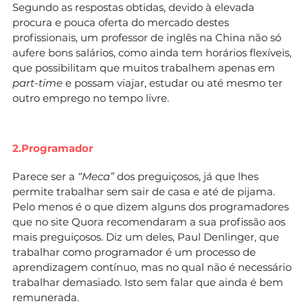
Segundo as respostas obtidas, devido à elevada
procura e pouca oferta do mercado destes
profissionais, um professor de inglês na China não só
aufere bons salários, como ainda tem horários flexíveis,
que possibilitam que muitos trabalhem apenas em
part-time
e possam viajar, estudar ou até mesmo ter
outro emprego no tempo livre.
2.Programador
Parece ser a
“Meca”
dos preguiçosos, já que lhes
permite trabalhar sem sair de casa e até de pijama.
Pelo menos é o que dizem alguns dos programadores
que no site Quora recomendaram a sua profissão aos
mais preguiçosos. Diz um deles, Paul Denlinger, que
trabalhar como programador é um processo de
aprendizagem contínuo, mas no qual não é necessário
trabalhar demasiado. Isto sem falar que ainda é bem
remunerada.