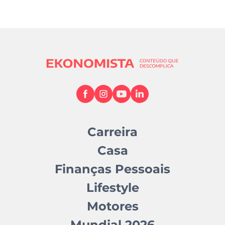
Carreira
Casa
Finanças Pessoais
Lifestyle
Motores
Mundial 2026