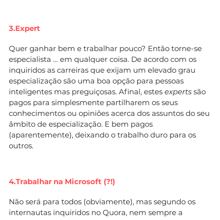
3.Expert
Quer ganhar bem e trabalhar pouco? Então torne-se
especialista … em qualquer coisa. De acordo com os
inquiridos as carreiras que exijam um elevado grau
especialização são uma boa opção para pessoas
inteligentes mas preguiçosas. Afinal, estes
experts
são
pagos para simplesmente partilharem os seus
conhecimentos ou opiniões acerca dos assuntos do seu
âmbito de especialização. E bem pagos
(aparentemente), deixando o trabalho duro para os
outros.
4.Trabalhar na Microsoft (?!)
Não será para todos (obviamente), mas segundo os
internautas inquiridos no Quora, nem sempre a