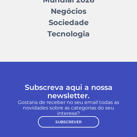
Negócios
Sociedade
Tecnologia
Subscreva aqui a nossa
newsletter.
Gostaria de receber no seu email todas as
novidades sobre as categorias do seu
interese?
SUBSCREVER