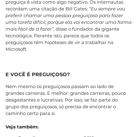
preguiça é vista como algo negativo. Os internautas
recordam uma citação de Bill Gates:
“Eu sempre vou
preferir chamar uma pessoa preguiçosa para fazer
uma tarefa difícil, porque ela vai encontrar uma forma
mais fácil de a fazer”,
disse o fundador da gigante
tecnológica. Perante isto, parece que todos os
preguiçosos têm hipóteses de vir a trabalhar na
Microsoft.
E VOCÊ É PREGUIÇOSO?
Nem mesmo os preguiçosos passam ao lado de
grandes carreiras. E melhor: grandes carreiras, pouco
desgastantes e lucrativas. Por isso, se faz parte do
grupo dos preguiçosos, só precisa de encontrar o
caminho certo para si.
Veja também: