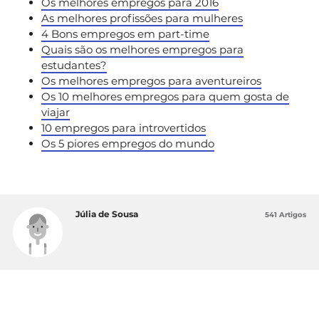
Os melhores empregos para 2016
As melhores profissões para mulheres
4 Bons empregos em part-time
Quais são os melhores empregos para
estudantes?
Os melhores empregos para aventureiros
Os 10 melhores empregos para quem gosta de
viajar
10 empregos para introvertidos
Os 5 piores empregos do mundo
Júlia de Sousa
541 Artigos