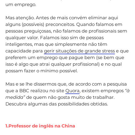
um emprego.
Mas atenção. Antes de mais convém eliminar aqui
alguns (possíveis) preconceitos. Quando falamos em
pessoas preguiçosas, não falamos de profissionais sem
qualquer valor. Falamos isso sim de pessoas
inteligentes, mas que simplesmente não têm
capacidade para
gerir situações de grande stress
e que
preferem um emprego que pague bem (se bem que
isso é algo que atrai qualquer profissional) e no qual
possam fazer o mínimo possível.
Mas e se lhe dissermos que, de acordo com a pesquisa
que a BBC realizou no site
Quora
, existem empregos
“à
medida”
de quem não gosta muito de trabalhar.
Descubra algumas das possibilidades obtidas.
1.Professor de inglês na China