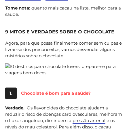
Tome nota:
quanto mais cacau na lista, melhor para a
saúde.
9 MITOS E VERDADES SOBRE O CHOCOLATE
Agora, para que possa finalmente comer sem culpas e
livrar-se dos preconceitos, vamos desvendar alguns
mistérios sobre o chocolate.
1.
Chocolate é bom para a saúde?
Verdade.
Os flavonoides do chocolate ajudam a
reduzir o risco de doenças cardiovasculares, melhoram
o fluxo sanguíneo, diminuem a
pressão arterial
e os
níveis do mau
colesterol
. Para além disso, o cacau