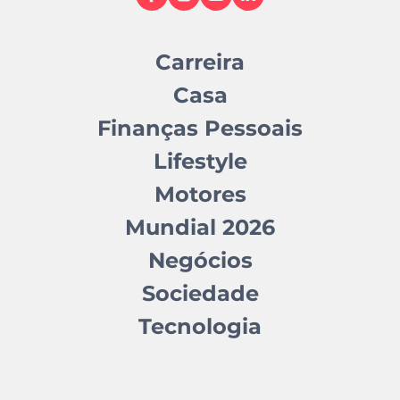
Carreira
Casa
Finanças Pessoais
Lifestyle
Motores
Mundial 2026
Negócios
Sociedade
Tecnologia