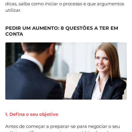
dicas, saiba como iniciar o processo e que argumentos
utilizar.
PEDIR UM AUMENTO: 8 QUESTÕES A TER EM
CONTA
1. Defina o seu objetivo
Antes de começar a preparar-se para negociar o seu