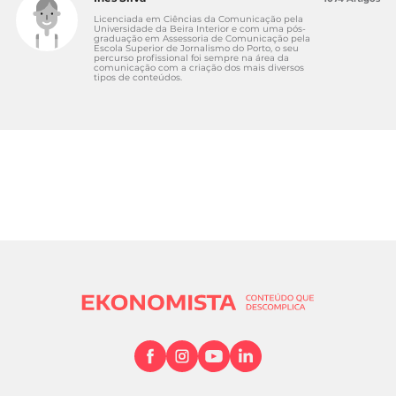
Licenciada em Ciências da Comunicação pela
Universidade da Beira Interior e com uma pós-
graduação em Assessoria de Comunicação pela
Escola Superior de Jornalismo do Porto, o seu
percurso profissional foi sempre na área da
comunicação com a criação dos mais diversos
tipos de conteúdos.