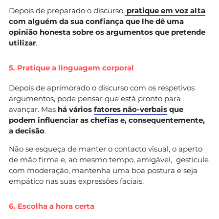
Depois de preparado o discurso,
pratique em voz alta
com alguém da sua confiança que lhe dê uma
opinião honesta sobre os argumentos que pretende
utilizar
.
5. Pratique a linguagem corporal
Depois de aprimorado o discurso com os respetivos
argumentos, pode pensar que está pronto para
avançar. Mas
há vários
fatores não-verbais
que
podem influenciar as chefias e, consequentemente,
a decisão
.
Não se esqueça de manter o contacto visual, o aperto
de mão firme e, ao mesmo tempo, amigável, gesticule
com moderação, mantenha uma boa postura e seja
empático nas suas expressões faciais.
6. Escolha a hora certa