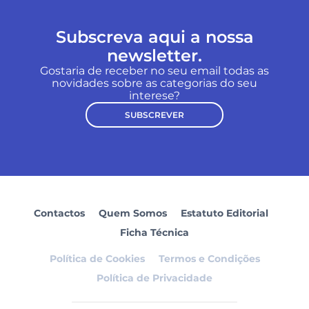
Subscreva aqui a nossa
newsletter.
Gostaria de receber no seu email todas as
novidades sobre as categorias do seu
interese?
SUBSCREVER
Contactos
Quem Somos
Estatuto Editorial
Ficha Técnica
Política de Cookies
Termos e Condições
Política de Privacidade