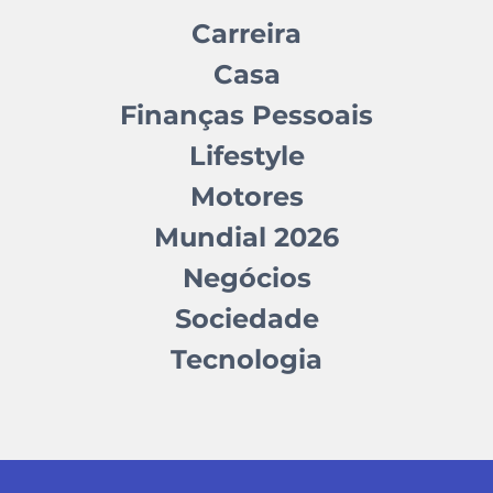
Carreira
Casa
Finanças Pessoais
Lifestyle
Motores
Mundial 2026
Negócios
Sociedade
Tecnologia