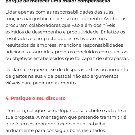
porquê de merecer uma maior compensação
.
Lidar apenas com as responsabilidades das suas
funções não justifica por si só um aumento. As chefias
procuram colaboradores que vão além dos níveis
exigidos de desempenho e produtividade. Enfatize os
resultados e o impacto que estes tiveram nos
resultados da empresa, mencione responsabilidades
adicionais assumidas, projetos concluídos com sucesso
ou objetivos estabelecidos que foi capaz de ultrapassar.
Reclamar e queixar-se de despesas extras ou aumento
de gastos na sua vida pessoal não são argumentos
viáveis para pedir um aumento.
4. Pratique o seu discurso
Primeiro, coloque-se no lugar do seu chefe e adapte a
sua proposta. A mensagem que pretende transmitir é
que é um colaborador focado e que trabalha
arduamente para conseguir bons resultados.