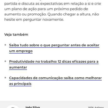
partida e discuta as expectativas em relação a si e crie
um plano de ação para um próximo pedido de
aumento ou promoção. Quando chegar a altura, não
hesite em perguntar novamente.
Veja também
Saiba tudo sobre o que perguntar antes de aceitar
um emprego
Produtividade no trabalho: 12 dicas eficazes para a
aumentar
Capacidades de comunicação: saiba como melhorar
as principais
Inês Silva
1074 Artigos