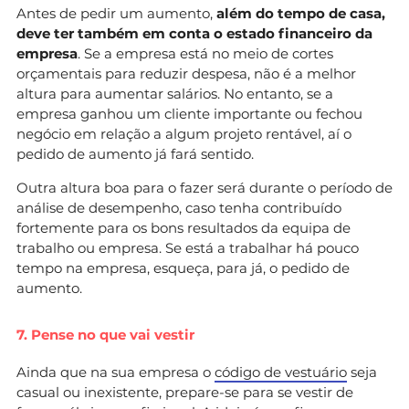
Antes de pedir um aumento,
além do tempo de casa,
deve ter também em conta o estado financeiro da
empresa
. Se a empresa está no meio de cortes
orçamentais para reduzir despesa, não é a melhor
altura para aumentar salários. No entanto, se a
empresa ganhou um cliente importante ou fechou
negócio em relação a algum projeto rentável, aí o
pedido de aumento já fará sentido.
Outra altura boa para o fazer será durante o período de
análise de desempenho, caso tenha contribuído
fortemente para os bons resultados da equipa de
trabalho ou empresa. Se está a trabalhar há pouco
tempo na empresa, esqueça, para já, o pedido de
aumento.
7. Pense no que vai vestir
Ainda que na sua empresa o
código de vestuário
seja
casual ou inexistente, prepare-se para se vestir de