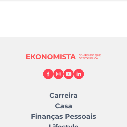
Carreira
Casa
Finanças Pessoais
Lifestyle