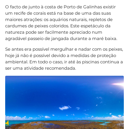
O facto de junto à costa de Porto de Galinhas existir
um recife de corais está na base de uma das suas
maiores atrações: os aquários naturais, repletos de
cardumes de peixes coloridos. Este espetáculo da
natureza pode ser facilmente apreciado num
agradável passeio de jangada durante a maré baixa.
Se antes era possível mergulhar e nadar com os peixes,
hoje já não é possível devido a medidas de proteção
ambiental. Em todo o caso, ir até às piscinas continua a
ser uma atividade recomendada.