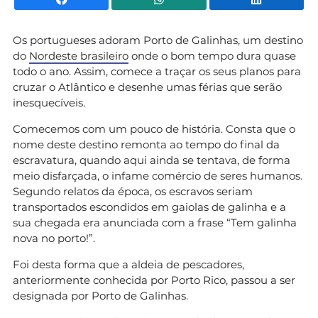
Os portugueses adoram Porto de Galinhas, um destino
do
Nordeste brasileiro
onde o bom tempo dura quase
todo o ano. Assim, comece a traçar os seus planos para
cruzar o Atlântico e desenhe umas férias que serão
inesquecíveis.
Comecemos com um pouco de história. Consta que o
nome deste destino remonta ao tempo do final da
escravatura, quando aqui ainda se tentava, de forma
meio disfarçada, o infame comércio de seres humanos.
Segundo relatos da época, os escravos seriam
transportados escondidos em gaiolas de galinha e a
sua chegada era anunciada com a frase “Tem galinha
nova no porto!”.
Foi desta forma que a aldeia de pescadores,
anteriormente conhecida por Porto Rico, passou a ser
designada por Porto de Galinhas.