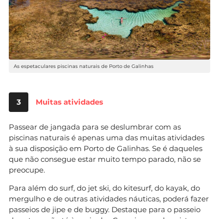
As espetaculares piscinas naturais de Porto de Galinhas
3
Muitas atividades
Passear de jangada para se deslumbrar com as
piscinas naturais é apenas uma das muitas atividades
à sua disposição em Porto de Galinhas. Se é daqueles
que não consegue estar muito tempo parado, não se
preocupe.
Para além do surf, do jet ski, do kitesurf, do kayak, do
mergulho e de outras atividades náuticas, poderá fazer
passeios de jipe e de buggy. Destaque para o passeio