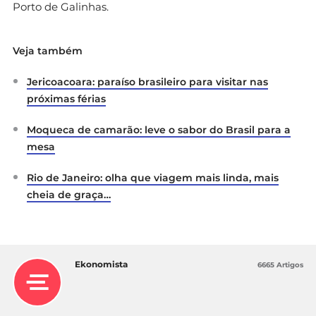
Porto de Galinhas.
Veja também
Jericoacoara: paraíso brasileiro para visitar nas
próximas férias
Moqueca de camarão: leve o sabor do Brasil para a
mesa
Rio de Janeiro: olha que viagem mais linda, mais
cheia de graça…
Ekonomista
6665 Artigos