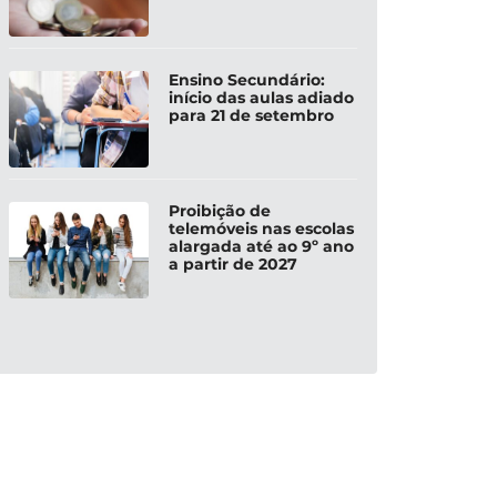
Ensino Secundário:
início das aulas adiado
para 21 de setembro
Proibição de
telemóveis nas escolas
alargada até ao 9º ano
a partir de 2027