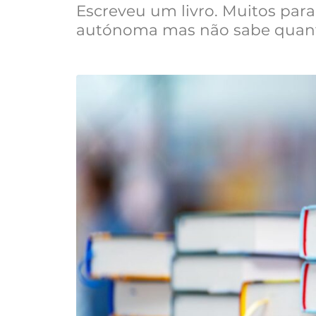
Escreveu um livro. Muitos par
autónoma mas não sabe quanto 