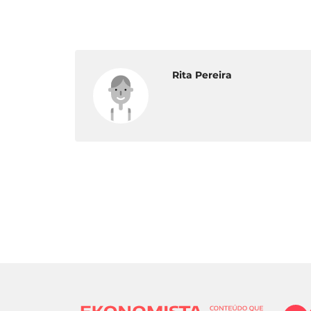
Rita Pereira