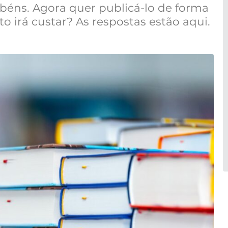
abéns. Agora quer publicá-lo de forma
irá custar? As respostas estão aqui.