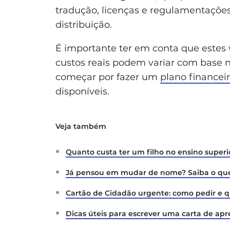
tradução, licenças e regulamentações
distribuição.
É importante ter em conta que estes 
custos reais podem variar com base na
começar por fazer um
plano financei
disponíveis.
Veja também
Quanto custa ter um filho no ensino superi
Já pensou em mudar de nome? Saiba o que 
Cartão de Cidadão urgente: como pedir e 
Dicas úteis para escrever uma carta de ap