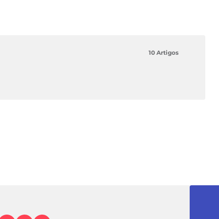
10 Artigos