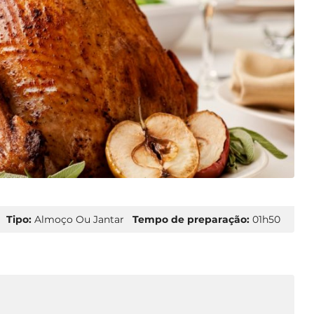
Tipo:
Almoço Ou Jantar
Tempo de preparação:
01h50