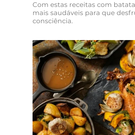
Com estas receitas com batata-
mais saudáveis para que desf
consciência.