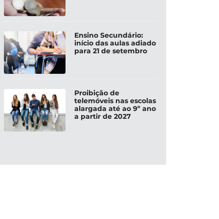
Ensino Secundário:
início das aulas adiado
para 21 de setembro
Proibição de
telemóveis nas escolas
alargada até ao 9º ano
a partir de 2027