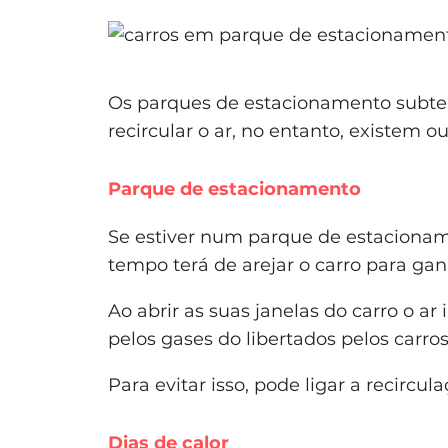
Os parques de estacionamento subte
recircular o ar, no entanto, existem 
Parque de estacionamento
Se estiver num parque de estaciona
tempo terá de arejar o carro para gan
Ao abrir as suas janelas do carro o ar
pelos gases do libertados pelos carro
Para evitar isso, pode ligar a recircul
Dias de calor