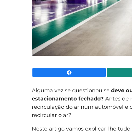
Facebook
Alguma vez se questionou se
deve ou
estacionamento fechado?
Antes de 
recirculação do ar num automóvel e 
recircular o ar?
Neste artigo vamos explicar-lhe tudo 