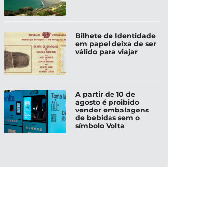
Bilhete de Identidade
em papel deixa de ser
válido para viajar
A partir de 10 de
agosto é proibido
vender embalagens
de bebidas sem o
símbolo Volta