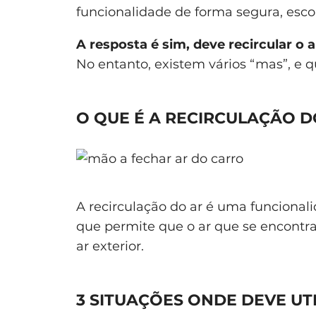
funcionalidade de forma segura, es
A resposta é sim, deve recircular 
No entanto, existem vários “mas”, e q
O QUE É A RECIRCULAÇÃO D
A recirculação do ar é uma funcionali
que permite que o ar que se encontra
ar exterior.
3 SITUAÇÕES ONDE DEVE UT