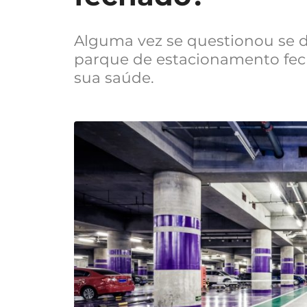
Alguma vez se questionou se d
parque de estacionamento fech
sua saúde.