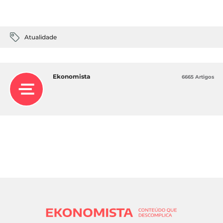
Atualidade
Ekonomista
6665 Artigos