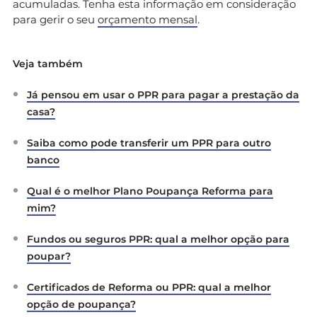
acumuladas. Tenha esta informação em consideração
para gerir o seu
orçamento mensal
.
Veja também
Já pensou em usar o PPR para pagar a prestação da
casa?
Saiba como pode transferir um PPR para outro
banco
Qual é o melhor Plano Poupança Reforma para
mim?
Fundos ou seguros PPR: qual a melhor opção para
poupar?
Certificados de Reforma ou PPR: qual a melhor
opção de poupança?