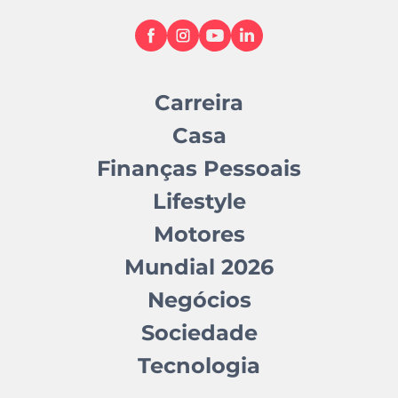
Carreira
Casa
Finanças Pessoais
Lifestyle
Motores
Mundial 2026
Negócios
Sociedade
Tecnologia