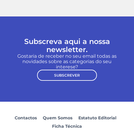
Subscreva aqui a nossa
newsletter.
Gostaria de receber no seu email todas as
novidades sobre as categorias do seu
interese?
SUBSCREVER
Contactos
Quem Somos
Estatuto Editorial
Ficha Técnica