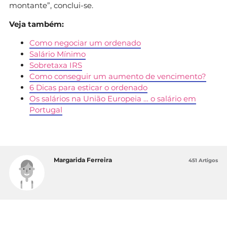
montante”, conclui-se.
Veja também:
Como negociar um ordenado
Salário Mínimo
Sobretaxa IRS
Como conseguir um aumento de vencimento?
6 Dicas para esticar o ordenado
Os salários na União Europeia … o salário em
Portugal
Margarida Ferreira
451 Artigos