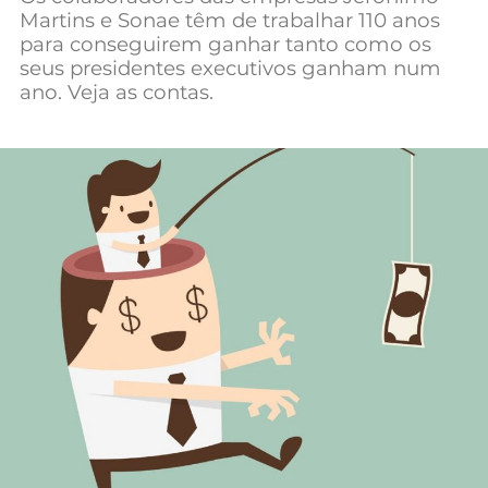
Martins e Sonae têm de trabalhar 110 anos
Mundial 2026
para conseguirem ganhar tanto como os
seus presidentes executivos ganham num
ano. Veja as contas.