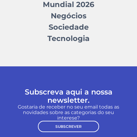
Mundial 2026
Negócios
Sociedade
Tecnologia
Subscreva aqui a nossa
newsletter.
Gostaria de receber no seu email todas as
novidades sobre as categorias do seu
interese?
SUBSCREVER