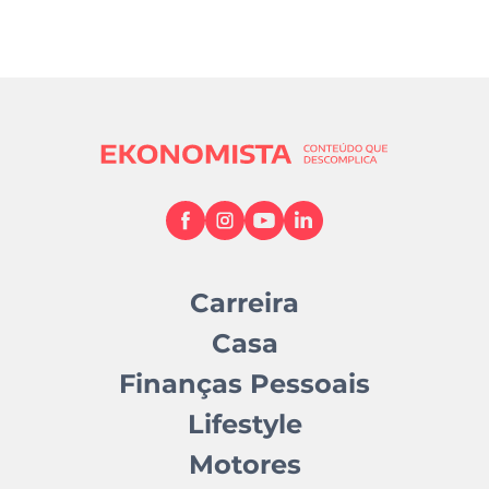
Carreira
Casa
Finanças Pessoais
Lifestyle
Motores