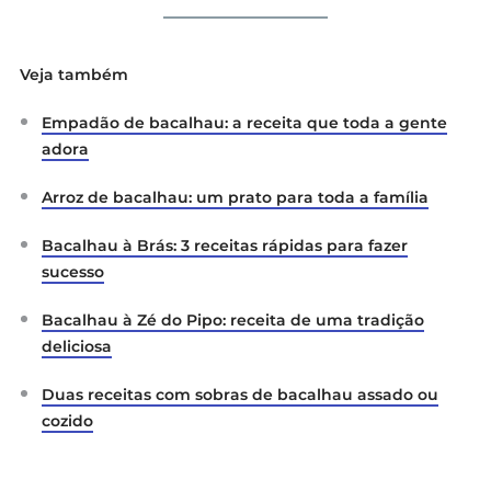
Veja também
Empadão de bacalhau: a receita que toda a gente
adora
Arroz de bacalhau: um prato para toda a família
Bacalhau à Brás: 3 receitas rápidas para fazer
sucesso
Bacalhau à Zé do Pipo: receita de uma tradição
deliciosa
Duas receitas com sobras de bacalhau assado ou
cozido