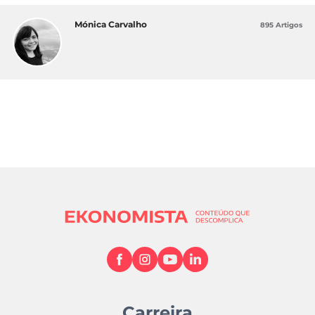
Mónica Carvalho
895 Artigos
Carreira