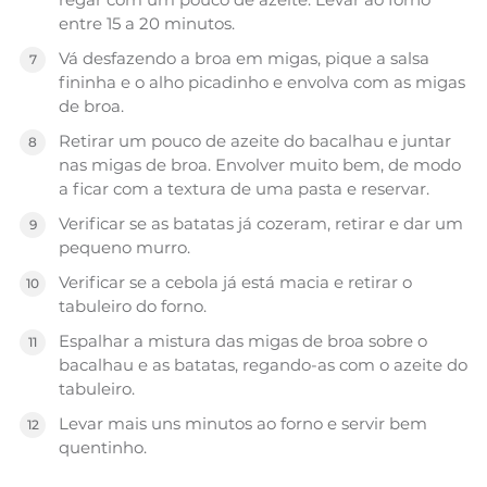
entre 15 a 20 minutos.
Vá desfazendo a broa em migas, pique a salsa
fininha e o alho picadinho e envolva com as migas
de broa.
Retirar um pouco de azeite do bacalhau e juntar
nas migas de broa. Envolver muito bem, de modo
a ficar com a textura de uma pasta e reservar.
Verificar se as batatas já cozeram, retirar e dar um
pequeno murro.
Verificar se a cebola já está macia e retirar o
tabuleiro do forno.
Espalhar a mistura das migas de broa sobre o
bacalhau e as batatas, regando-as com o azeite do
tabuleiro.
Levar mais uns minutos ao forno e servir bem
quentinho.