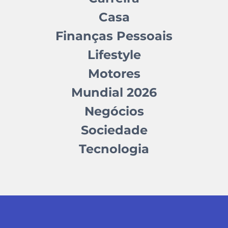
Casa
Finanças Pessoais
Lifestyle
Motores
Mundial 2026
Negócios
Sociedade
Tecnologia