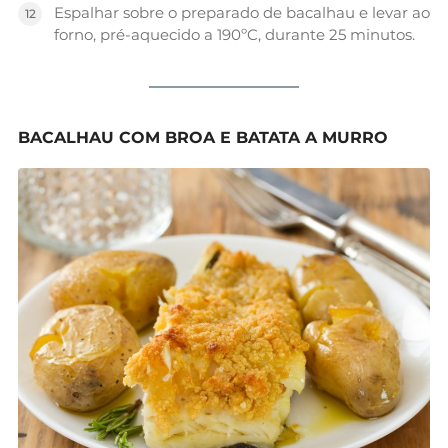
Espalhar sobre o preparado de bacalhau e levar ao
forno, pré-aquecido a 190ºC, durante 25 minutos.
BACALHAU COM BROA E BATATA A MURRO