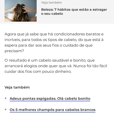
Veja também
Beleza: 7 hábitos que estão a estragar
o seu cabelo
Agora que já sabe que há condicionadores baratos e
incríveis, para todos os tipos de cabelo, do que está à
espera para dar aos seus fios o cuidado de que
precisam?
O resultado é um cabelo saudável e bonito, que
arrancará elogios onde quer que vá. Nunca foi tão fácil
cuidar dos fios com pouco dinheiro.
Veja também
Adeus pontas espigadas. Olá cabelo bonito
Os 5 melhores champôs para cabelos brancos