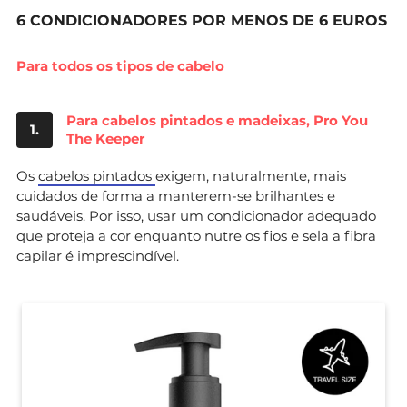
6 CONDICIONADORES POR MENOS DE 6 EUROS
Para todos os tipos de cabelo
Para cabelos pintados e madeixas, Pro You
1.
The Keeper
Os
cabelos pintados
exigem, naturalmente, mais
cuidados de forma a manterem-se brilhantes e
saudáveis. Por isso, usar um condicionador adequado
que proteja a cor enquanto nutre os fios e sela a fibra
capilar é imprescindível.