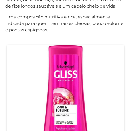
de fios longos saudáveis e um cabelo cheio de vida.
Uma composição nutritiva e rica, especialmente
indicada para quem tem raízes oleosas, pouco volume
e pontas espigadas.