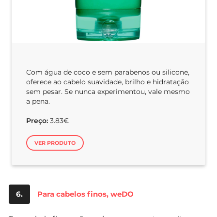
Com água de coco e sem parabenos ou silicone,
oferece ao cabelo suavidade, brilho e hidratação
sem pesar. Se nunca experimentou, vale mesmo
a pena.
Preço:
3.83€
VER PRODUTO
6.
Para cabelos finos, weDO