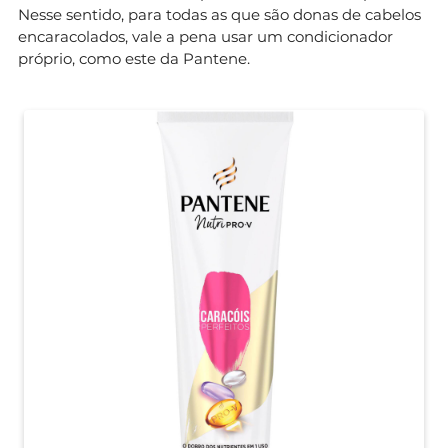
Nesse sentido, para todas as que são donas de cabelos
encaracolados, vale a pena usar um condicionador
próprio, como este da Pantene.