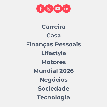
Carreira
Casa
Finanças Pessoais
Lifestyle
Motores
Mundial 2026
Negócios
Sociedade
Tecnologia