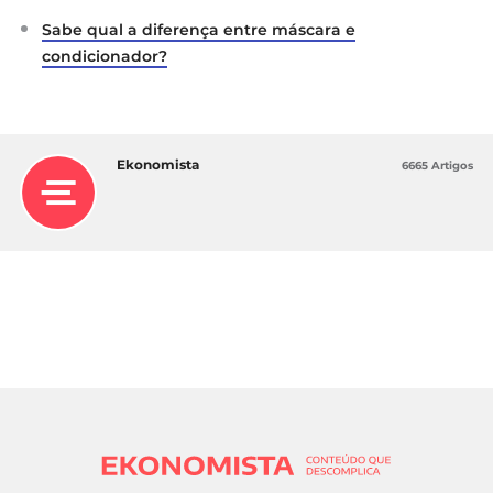
Sabe qual a diferença entre máscara e
condicionador?
Ekonomista
6665 Artigos