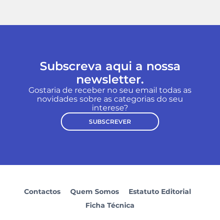
Subscreva aqui a nossa
newsletter.
Gostaria de receber no seu email todas as
novidades sobre as categorias do seu
interese?
SUBSCREVER
Contactos
Quem Somos
Estatuto Editorial
Ficha Técnica