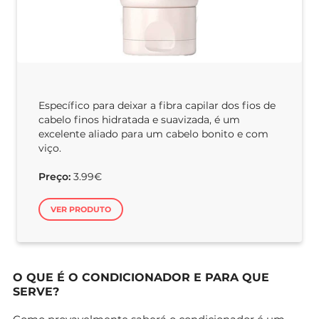
Específico para deixar a fibra capilar dos fios de
cabelo finos hidratada e suavizada, é um
excelente aliado para um cabelo bonito e com
viço.
Preço:
3.99€
VER PRODUTO
O QUE É O CONDICIONADOR E PARA QUE
SERVE?