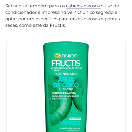
Sabia que também para os
cabelos oleosos
o uso de
condicionador é imprescindível? O único segredo é
optar por um específico para raízes oleosas e pontas
secas, como este da Fructis.