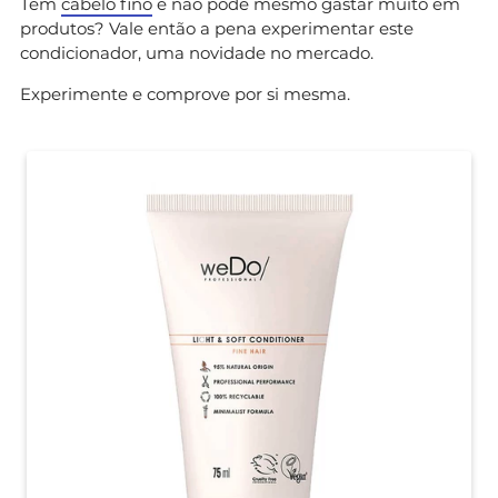
Tem
cabelo fino
e não pode mesmo gastar muito em
produtos? Vale então a pena experimentar este
condicionador, uma novidade no mercado.
Experimente e comprove por si mesma.