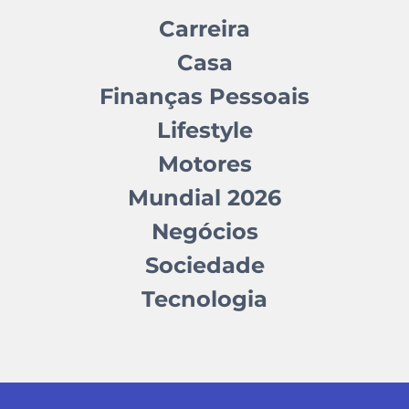
Carreira
Casa
Finanças Pessoais
Lifestyle
Motores
Mundial 2026
Negócios
Sociedade
Tecnologia