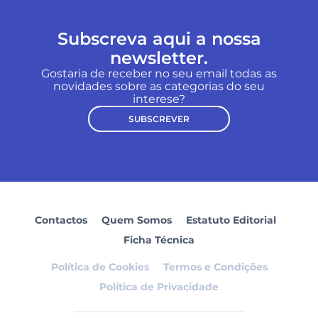
Subscreva aqui a nossa
newsletter.
Gostaria de receber no seu email todas as
novidades sobre as categorias do seu
interese?
SUBSCREVER
Contactos
Quem Somos
Estatuto Editorial
Ficha Técnica
Política de Cookies
Termos e Condições
Política de Privacidade