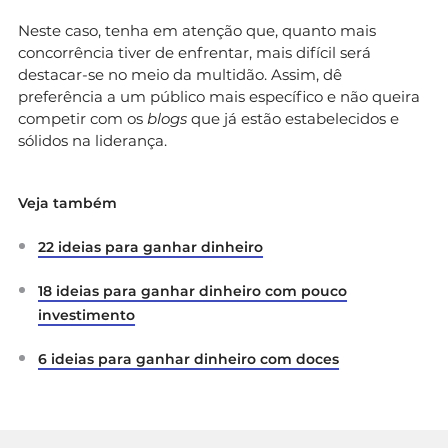
Neste caso, tenha em atenção que, quanto mais
concorrência tiver de enfrentar, mais difícil será
destacar-se no meio da multidão. Assim, dê
preferência a um público mais específico e não queira
competir com os
blogs
que já estão estabelecidos e
sólidos na liderança.
Veja também
22 ideias para ganhar dinheiro
18 ideias para ganhar dinheiro com pouco
investimento
6 ideias para ganhar dinheiro com doces