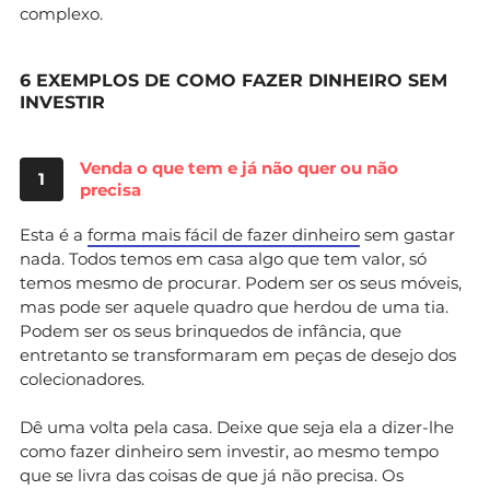
complexo.
6 EXEMPLOS DE COMO FAZER DINHEIRO SEM
INVESTIR
Venda o que tem e já não quer ou não
1
precisa
Esta é a
forma mais fácil de fazer dinheiro
sem gastar
nada. Todos temos em casa algo que tem valor, só
temos mesmo de procurar. Podem ser os seus móveis,
mas pode ser aquele quadro que herdou de uma tia.
Podem ser os seus brinquedos de infância, que
entretanto se transformaram em peças de desejo dos
colecionadores.
Dê uma volta pela casa. Deixe que seja ela a dizer-lhe
como fazer dinheiro sem investir, ao mesmo tempo
que se livra das coisas de que já não precisa. Os