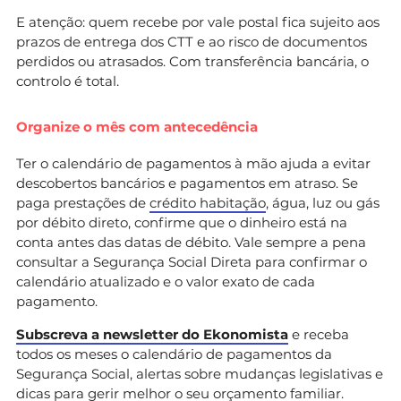
E atenção: quem recebe por vale postal fica sujeito aos
prazos de entrega dos CTT e ao risco de documentos
perdidos ou atrasados. Com transferência bancária, o
controlo é total.
Organize o mês com antecedência
Ter o calendário de pagamentos à mão ajuda a evitar
descobertos bancários e pagamentos em atraso. Se
paga prestações de
crédito habitação
, água, luz ou gás
por débito direto, confirme que o dinheiro está na
conta antes das datas de débito. Vale sempre a pena
consultar a Segurança Social Direta para confirmar o
calendário atualizado e o valor exato de cada
pagamento.
Subscreva a newsletter do Ekonomista
e receba
todos os meses o calendário de pagamentos da
Segurança Social, alertas sobre mudanças legislativas e
dicas para gerir melhor o seu orçamento familiar.