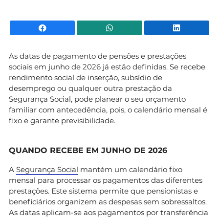
Facebook
WhatsApp
Li
As datas de pagamento de pensões e prestações
sociais em junho de 2026 já estão definidas. Se recebe
rendimento social de inserção, subsídio de
desemprego ou qualquer outra prestação da
Segurança Social, pode planear o seu orçamento
familiar com antecedência, pois, o calendário mensal é
fixo e garante previsibilidade.
QUANDO RECEBE EM JUNHO DE 2026
A
Segurança Social
mantém um calendário fixo
mensal para processar os pagamentos das diferentes
prestações. Este sistema permite que pensionistas e
beneficiários organizem as despesas sem sobressaltos.
As datas aplicam-se aos pagamentos por transferência