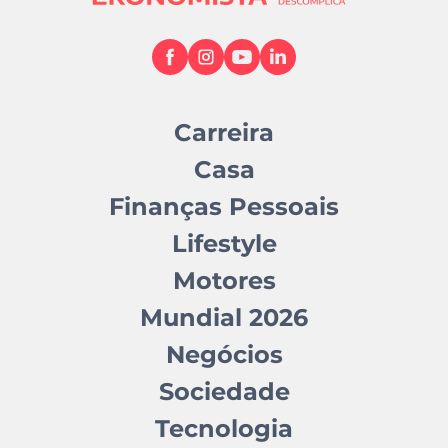
Carreira
Casa
Finanças Pessoais
Lifestyle
Motores
Mundial 2026
Negócios
Sociedade
Tecnologia