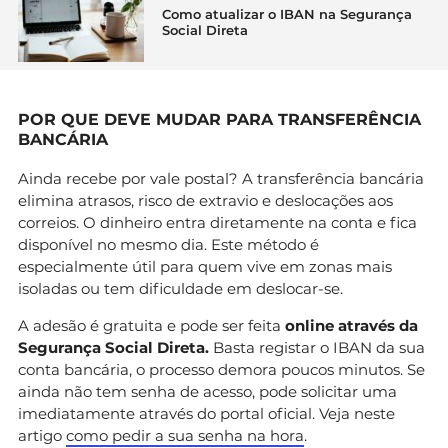
Como atualizar o IBAN na Segurança
Social Direta
POR QUE DEVE MUDAR PARA TRANSFERÊNCIA
BANCÁRIA
Ainda recebe por vale postal? A transferência bancária
elimina atrasos, risco de extravio e deslocações aos
correios. O dinheiro entra diretamente na conta e fica
disponível no mesmo dia. Este método é
especialmente útil para quem vive em zonas mais
isoladas ou tem dificuldade em deslocar-se.
A adesão é gratuita e pode ser feita
online através da
Segurança Social Direta.
Basta registar o IBAN da sua
conta bancária, o processo demora poucos minutos. Se
ainda não tem senha de acesso, pode solicitar uma
imediatamente através do portal oficial. Veja neste
artigo
como pedir a sua senha na hora
.