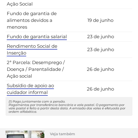
Ação Social
Fundo de garantia de
alimentos devidos a
19 de junho
menores
Fundo de garantia salarial
23 de junho
Rendimento Social de
23 de junho
Inserção
2ª Parcela: Desemprego /
Doença / Parentalidade /
26 de junho
Ação social
Subsídio de apoio ao
26 de junho
cuidador informal
(1) Pago juntamente com a pensão.
Pagamentos por transferência bancária e vale postal. O pagamento por
vale postal é feito a partir desta data. A emissão dos vales é efetuada por
ordem alfabética.
Veja também