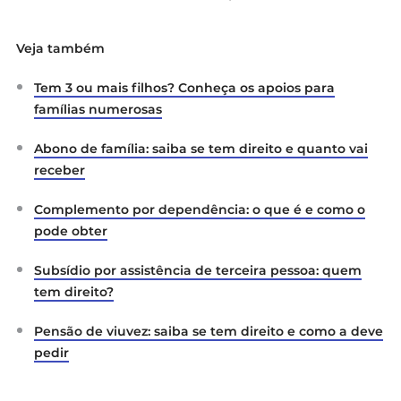
Veja também
Tem 3 ou mais filhos? Conheça os apoios para
famílias numerosas
Abono de família: saiba se tem direito e quanto vai
receber
Complemento por dependência: o que é e como o
pode obter
Subsídio por assistência de terceira pessoa: quem
tem direito?
Pensão de viuvez: saiba se tem direito e como a deve
pedir