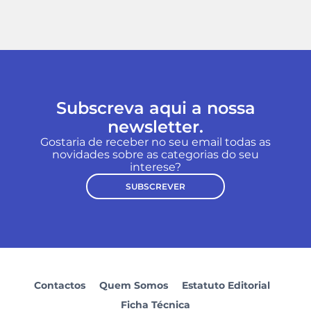
Subscreva aqui a nossa
newsletter.
Gostaria de receber no seu email todas as
novidades sobre as categorias do seu
interese?
SUBSCREVER
Contactos
Quem Somos
Estatuto Editorial
Ficha Técnica