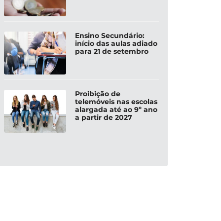
Ensino Secundário:
início das aulas adiado
para 21 de setembro
Proibição de
telemóveis nas escolas
alargada até ao 9º ano
a partir de 2027