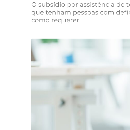
O subsídio por assistência de t
que tenham pessoas com defici
como requerer.