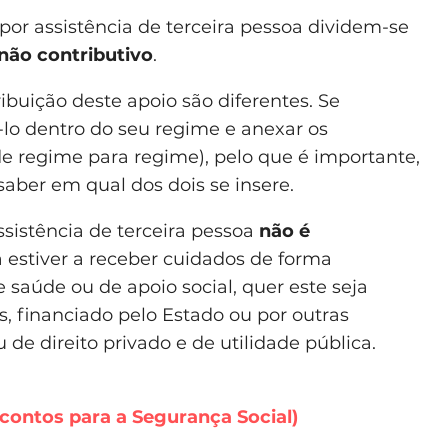
 por assistência de terceira pessoa dividem-se
 não contributivo
.
ibuição deste apoio são diferentes. Se
-lo dentro do seu regime e anexar os
e regime para regime), pelo que é importante,
aber em qual dos dois se insere.
assistência de terceira pessoa
não é
 estiver a receber cuidados de forma
aúde ou de apoio social, quer este seja
vos, financiado pelo Estado ou por outras
u de direito privado e de utilidade pública.
contos para a Segurança Social)