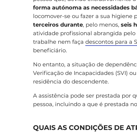
forma autónoma as necessidades bás
locomover-se ou fazer a sua higiene p
terceiros durante
, pelo menos,
seis 
atividade profissional abrangida pelo
trabalhe nem faça
descontos para a 
beneficiário.
No entanto, a situação de dependênci
Verificação de Incapacidades (SVI) ou 
residência do descendente.
A assistência pode ser prestada por
pessoa, incluindo a que é prestada no
QUAIS AS CONDIÇÕES DE AT