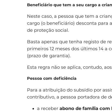
Beneficiário que tem a seu cargo a cria
Neste caso, a pessoa que tem a crian
cargo (o beneficiário) desconta para
de proteção social.
Basta apenas que tenha registo de r
primeiros 12 meses dos últimos 14 a 
(prazo de garantia).
Esta regra não se aplica, contudo, aos
Pessoa com deficiência
Para a atribuição do subsídio por ass
contributivo, a pessoa portadora de d
a receber
abono de família com 