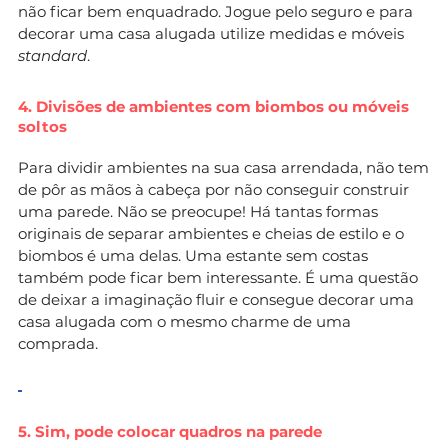
não ficar bem enquadrado. Jogue pelo seguro e para
decorar uma casa alugada utilize medidas e móveis
standard
.
4. Divisões de ambientes com biombos ou móveis
soltos
Para dividir ambientes na sua casa arrendada, não tem
de pôr as mãos à cabeça por não conseguir construir
uma parede. Não se preocupe! Há tantas formas
originais de separar ambientes e cheias de estilo e o
biombos é uma delas. Uma estante sem costas
também pode ficar bem interessante. É uma questão
de deixar a imaginação fluir e consegue decorar uma
casa alugada com o mesmo charme de uma
comprada.
5. Sim, pode colocar quadros na parede