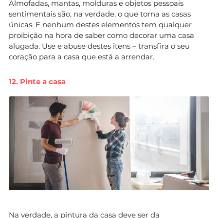
Almofadas, mantas, molduras e objetos pessoais
sentimentais são, na verdade, o que torna as casas
únicas. E nenhum destes elementos tem qualquer
proibição na hora de saber como decorar uma casa
alugada. Use e abuse destes itens – transfira o seu
coração para a casa que está a arrendar.
12. Pinte a casa
Na verdade, a
pintura da casa
deve ser da