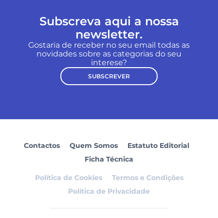
Subscreva aqui a nossa
newsletter.
Gostaria de receber no seu email todas as
novidades sobre as categorias do seu
interese?
SUBSCREVER
Contactos
Quem Somos
Estatuto Editorial
Ficha Técnica
Política de Cookies
Termos e Condições
Política de Privacidade