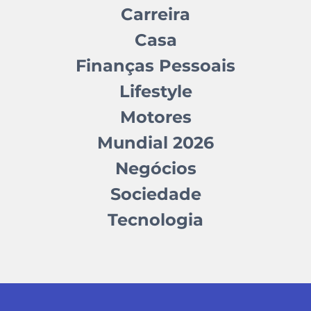
Carreira
Casa
Finanças Pessoais
Lifestyle
Motores
Mundial 2026
Negócios
Sociedade
Tecnologia