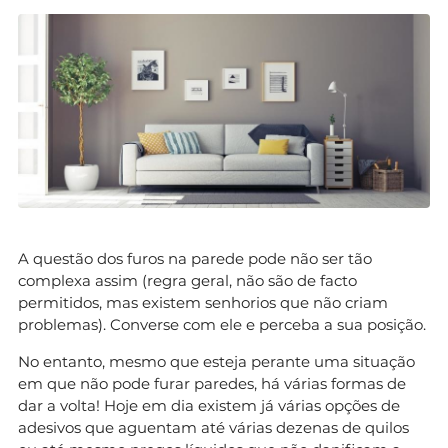
A questão dos furos na parede pode não ser tão
complexa assim (regra geral, não são de facto
permitidos, mas existem senhorios que não criam
problemas). Converse com ele e perceba a sua posição.
No entanto, mesmo que esteja perante uma situação
em que não pode furar paredes, há várias formas de
dar a volta! Hoje em dia existem já várias opções de
adesivos que aguentam até várias dezenas de quilos