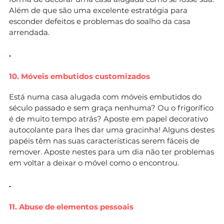
Além de que são uma excelente estratégia para
esconder defeitos e problemas do soalho da casa
arrendada.
10. Móveis embutidos customizados
Está numa casa alugada com móveis embutidos do
século passado e sem graça nenhuma? Ou o frigorífico
é de muito tempo atrás? Aposte em papel decorativo
autocolante para lhes dar uma gracinha! Alguns destes
papéis têm nas suas características serem fáceis de
remover. Aposte nestes para um dia não ter problemas
em voltar a deixar o móvel como o encontrou.
11. Abuse de elementos pessoais