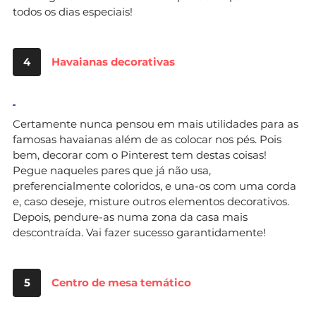
todos os dias especiais!
4
Havaianas decorativas
Certamente nunca pensou em mais utilidades para as
famosas havaianas além de as colocar nos pés. Pois
bem, decorar com o Pinterest tem destas coisas!
Pegue naqueles pares que já não usa,
preferencialmente coloridos, e una-os com uma corda
e, caso deseje, misture outros elementos decorativos.
Depois, pendure-as numa zona da casa mais
descontraída. Vai fazer sucesso garantidamente!
5
Centro de mesa temático