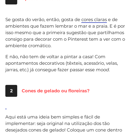
Se gosta do verão, então, gosta de
cores claras
e de
ambientes que fazem lembrar o mar e a praia. E é por
isso mesmo que a primeira sugestão que partilhamos
consigo para decorar com o Pinterest tem a ver com o
ambiente cromático.
E não, não tem de voltar a pintar a casa! Com
apontamentos decorativos (têxteis, acessório, velas,
jarras, etc.) já consegue fazer passar esse
mood
.
2
Cones de gelado ou floreiras?
Aqui está uma ideia bem simples e fácil de
implementar: seja original na utilização dos tão
desejados cones de gelado! Coloque um cone dentro