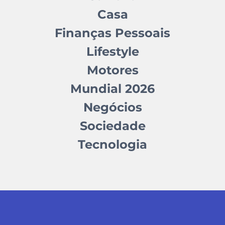
Casa
Finanças Pessoais
Lifestyle
Motores
Mundial 2026
Negócios
Sociedade
Tecnologia