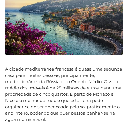
A cidade mediterrânea francesa é quase uma segunda
casa para muitas pessoas, principalmente,
multibilionários da Rússia e do Oriente Médio. O valor
médio dos imóveis é de 25 milhões de euros, para uma
propriedade de cinco quartos. É perto de Mónaco e
Nice e o melhor de tudo é que esta zona pode
orgulhar-se de ser abençoada pelo sol praticamente o
ano inteiro, podendo qualquer pessoa banhar-se na
água morna e azul.