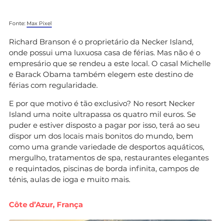
Fonte:
Max Pixel
Richard Branson é o proprietário da Necker Island,
onde possui uma luxuosa casa de férias. Mas não é o
empresário que se rendeu a este local. O casal Michelle
e Barack Obama também elegem este destino de
férias com regularidade.
E por que motivo é tão exclusivo? No resort Necker
Island uma noite ultrapassa os quatro mil euros. Se
puder e estiver disposto a pagar por isso, terá ao seu
dispor um dos locais mais bonitos do mundo, bem
como uma grande variedade de desportos aquáticos,
mergulho, tratamentos de spa, restaurantes elegantes
e requintados, piscinas de borda infinita, campos de
ténis, aulas de ioga e muito mais.
Côte d’Azur, França