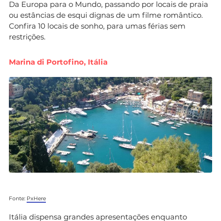
Da Europa para o Mundo, passando por locais de praia
ou estâncias de esqui dignas de um filme romântico.
Confira 10 locais de sonho, para umas férias sem
restrições.
Marina di Portofino, Itália
Fonte:
PxHere
Itália dispensa grandes apresentações enquanto