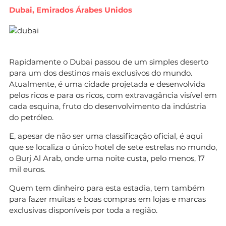
Dubai, Emirados Árabes Unidos
Rapidamente o Dubai passou de um simples deserto
para um dos destinos mais exclusivos do mundo.
Atualmente, é uma cidade projetada e desenvolvida
pelos ricos e para os ricos, com extravagância visível em
cada esquina, fruto do desenvolvimento da indústria
do petróleo.
E, apesar de não ser uma classificação oficial, é aqui
que se localiza o único hotel de sete estrelas no mundo,
o Burj Al Arab, onde uma noite custa, pelo menos, 17
mil euros.
Quem tem dinheiro para esta estadia, tem também
para fazer muitas e boas compras em lojas e marcas
exclusivas disponíveis por toda a região.