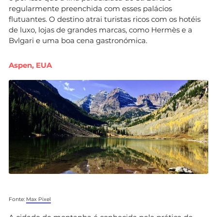
regularmente preenchida com esses palácios
flutuantes. O destino atrai turistas ricos com os hotéis
de luxo, lojas de grandes marcas, como Hermès e a
Bvlgari e uma boa cena gastronómica.
Aspen, EUA
Fonte:
Max Pixel