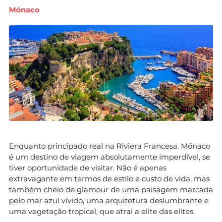
Mónaco
Enquanto principado real na Riviera Francesa, Mónaco
é um destino de viagem absolutamente imperdível, se
tiver oportunidade de visitar. Não é apenas
extravagante em termos de estilo e custo de vida, mas
também cheio de glamour de uma paisagem marcada
pelo mar azul vívido, uma arquitetura deslumbrante e
uma vegetação tropical, que atrai a elite das elites.