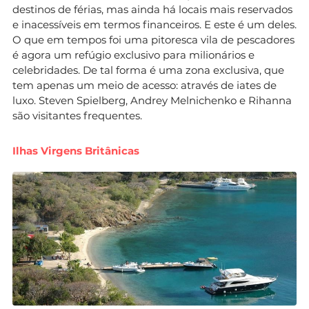
destinos de férias, mas ainda há locais mais reservados
e inacessíveis em termos financeiros. E este é um deles.
O que em tempos foi uma pitoresca vila de pescadores
é agora um refúgio exclusivo para milionários e
celebridades. De tal forma é uma zona exclusiva, que
tem apenas um meio de acesso: através de iates de
luxo. Steven Spielberg, Andrey Melnichenko e Rihanna
são visitantes frequentes.
Ilhas Virgens Britânicas