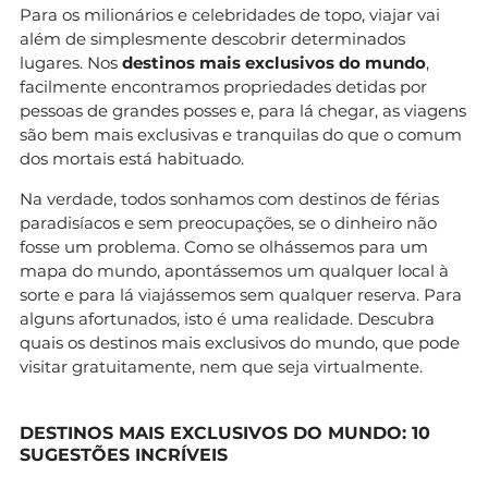
Para os milionários e celebridades de topo, viajar vai
além de simplesmente descobrir determinados
lugares. Nos
destinos mais exclusivos do mundo
,
facilmente encontramos propriedades detidas por
pessoas de grandes posses e, para lá chegar, as viagens
são bem mais exclusivas e tranquilas do que o comum
dos mortais está habituado.
Na verdade, todos sonhamos com destinos de férias
paradisíacos e sem preocupações, se o dinheiro não
fosse um problema. Como se olhássemos para um
mapa do mundo, apontássemos um qualquer local à
sorte e para lá viajássemos sem qualquer reserva. Para
alguns afortunados, isto é uma realidade. Descubra
quais os destinos mais exclusivos do mundo, que pode
visitar gratuitamente, nem que seja virtualmente.
DESTINOS MAIS EXCLUSIVOS DO MUNDO: 10
SUGESTÕES INCRÍVEIS