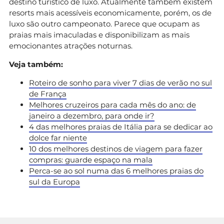
destino turístico de luxo. Atualmente também existem
resorts mais acessíveis economicamente, porém, os de
luxo são outro campeonato. Parece que ocupam as
praias mais imaculadas e disponibilizam as mais
emocionantes atrações noturnas.
Veja também:
Roteiro de sonho para viver 7 dias de verão no sul
de França
Melhores cruzeiros para cada mês do ano: de
janeiro a dezembro, para onde ir?
4 das melhores praias de Itália para se dedicar ao
dolce far niente
10 dos melhores destinos de viagem para fazer
compras: guarde espaço na mala
Perca-se ao sol numa das 6 melhores praias do
sul da Europa