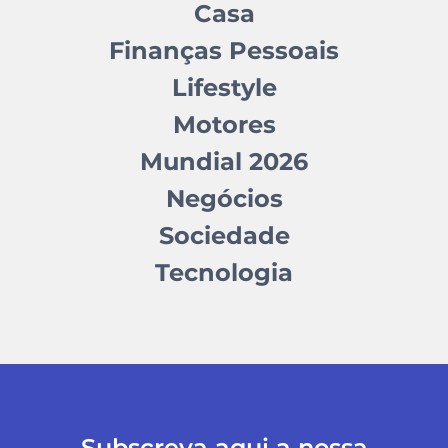
Casa
Finanças Pessoais
Lifestyle
Motores
Mundial 2026
Negócios
Sociedade
Tecnologia
Subscreva aqui a nossa