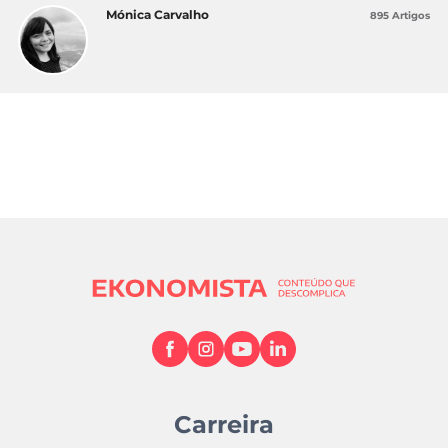
Mónica Carvalho
895 Artigos
Carreira