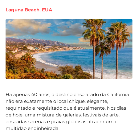
Laguna Beach, EUA
Há apenas 40 anos, o destino ensolarado da Califórnia
não era exatamente o local chique, elegante,
requintado e requisitado que é atualmente. Nos dias
de hoje, uma mistura de galerias, festivais de arte,
enseadas serenas e praias gloriosas atraem uma
multidão endinheirada.