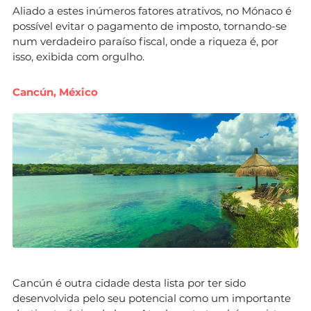
Aliado a estes inúmeros fatores atrativos, no Mónaco é
possível evitar o pagamento de imposto, tornando-se
num verdadeiro paraíso fiscal, onde a riqueza é, por
isso, exibida com orgulho.
Cancún, México
Cancún é outra cidade desta lista por ter sido
desenvolvida pelo seu potencial como um importante