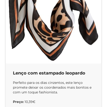
Lenço com estampado leopardo
Perfeito para os dias cinzentos, este lenço
promete deixar os coordenados mais bonitos e
com um toque fashionista.
Preço:
10,39€