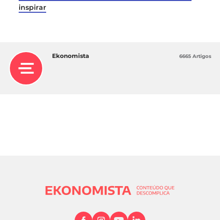
inspirar
Ekonomista
6665 Artigos