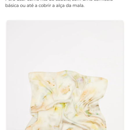
básica ou até a cobrir a alça da mala.