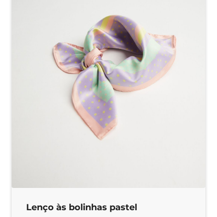
Lenço às bolinhas pastel