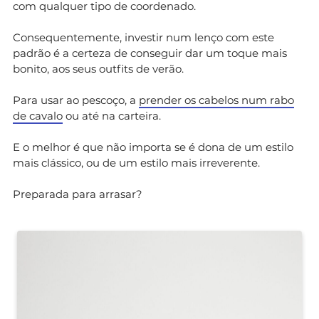
com qualquer tipo de coordenado.
Consequentemente, investir num lenço com este
padrão é a certeza de conseguir dar um toque mais
bonito, aos seus outfits de verão.
Para usar ao pescoço, a
prender os cabelos num rabo
de cavalo
ou até na carteira.
E o melhor é que não importa se é dona de um estilo
mais clássico, ou de um estilo mais irreverente.
Preparada para arrasar?