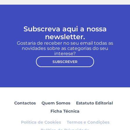
Subscreva aqui a nossa
newsletter.
Gostaria de receber no seu email todas as
novidades sobre as categorias do seu
interese?
SUBSCREVER
Contactos
Quem Somos
Estatuto Editorial
Ficha Técnica
Política de Cookies
Termos e Condições