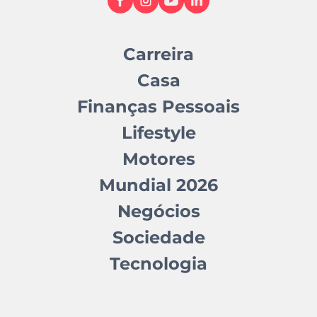
Carreira
Casa
Finanças Pessoais
Lifestyle
Motores
Mundial 2026
Negócios
Sociedade
Tecnologia