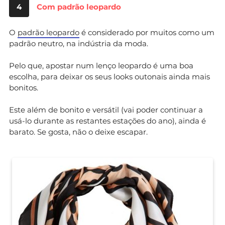
4
Com padrão leopardo
O
padrão leopardo
é considerado por muitos como um
padrão neutro, na indústria da moda.
Pelo que, apostar num lenço leopardo é uma boa
escolha, para deixar os seus looks outonais ainda mais
bonitos.
Este além de bonito e versátil (vai poder continuar a
usá-lo durante as restantes estações do ano), ainda é
barato. Se gosta, não o deixe escapar.