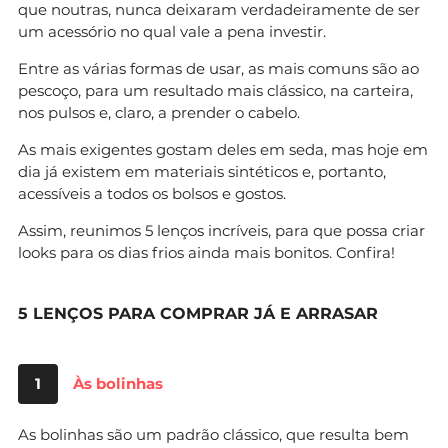
que noutras, nunca deixaram verdadeiramente de ser
um acessório no qual vale a pena investir.
Entre as várias formas de usar, as mais comuns são ao
pescoço, para um resultado mais clássico, na carteira,
nos pulsos e, claro, a prender o cabelo.
As mais exigentes gostam deles em seda, mas hoje em
dia já existem em materiais sintéticos e, portanto,
acessíveis a todos os bolsos e gostos.
Assim, reunimos 5 lenços incríveis, para que possa criar
looks para os dias frios ainda mais bonitos. Confira!
5 LENÇOS PARA COMPRAR JÁ E ARRASAR
1
Às bolinhas
As bolinhas são um padrão clássico, que resulta bem