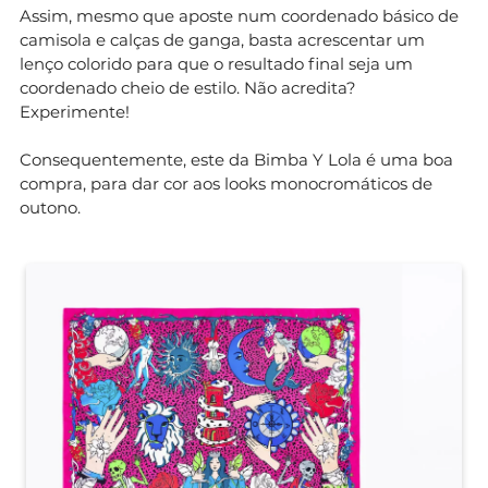
Assim, mesmo que aposte num coordenado básico de
camisola e calças de ganga, basta acrescentar um
lenço colorido para que o resultado final seja um
coordenado cheio de estilo. Não acredita?
Experimente!
Consequentemente, este da Bimba Y Lola é uma boa
compra, para dar cor aos looks monocromáticos de
outono.