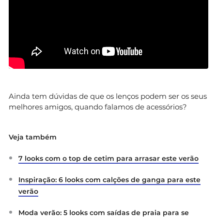
Ainda tem dúvidas de que os lenços podem ser os seus
melhores amigos, quando falamos de acessórios?
Veja também
7 looks com o top de cetim para arrasar este verão
Inspiração: 6 looks com calções de ganga para este
verão
Moda verão: 5 looks com saídas de praia para se