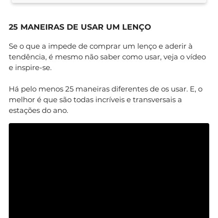
25 MANEIRAS DE USAR UM LENÇO
Se o que a impede de comprar um lenço e aderir à
tendência, é mesmo não saber como usar, veja o vídeo
e inspire-se.
Há pelo menos 25 maneiras diferentes de os usar. E, o
melhor é que são todas incríveis e transversais a
estações do ano.