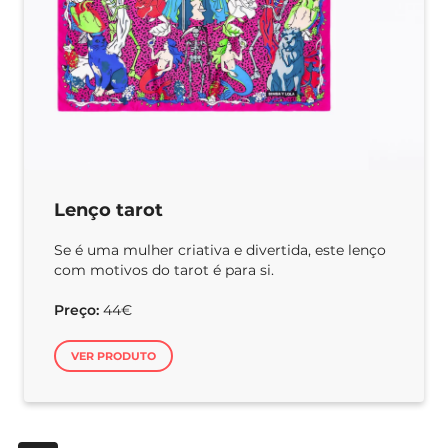
Lenço tarot
Se é uma mulher criativa e divertida, este lenço
com motivos do tarot é para si.
Preço:
44€
VER PRODUTO