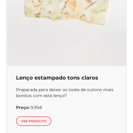
Lenço estampado tons claros
Preparada para deixar os looks de outono mais
bonitos com este lenço?
Preço:
9,95€
VER PRODUTO