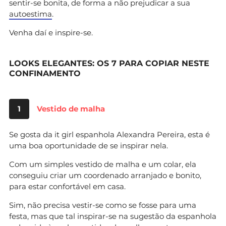
sentir-se bonita, de forma a não prejudicar a sua
autoestima
.
Venha daí e inspire-se.
LOOKS ELEGANTES: OS 7 PARA COPIAR NESTE
CONFINAMENTO
1
Vestido de malha
Se gosta da it girl espanhola Alexandra Pereira, esta é
uma boa oportunidade de se inspirar nela.
Com um simples vestido de malha e um colar, ela
conseguiu criar um coordenado arranjado e bonito,
para estar confortável em casa.
Sim, não precisa vestir-se como se fosse para uma
festa, mas que tal inspirar-se na sugestão da espanhola