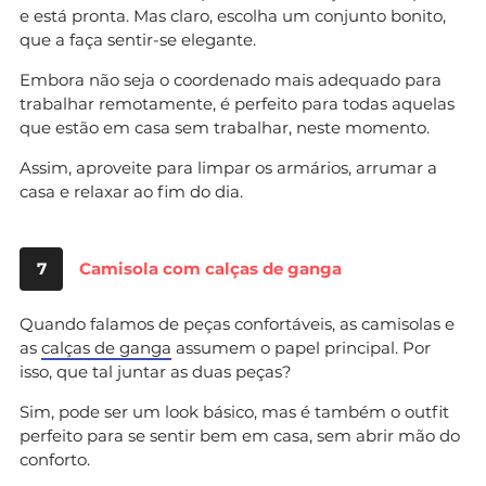
e está pronta. Mas claro, escolha um conjunto bonito,
que a faça sentir-se elegante.
Embora não seja o coordenado mais adequado para
trabalhar remotamente, é perfeito para todas aquelas
que estão em casa sem trabalhar, neste momento.
Assim, aproveite para limpar os armários, arrumar a
casa e relaxar ao fim do dia.
7
Camisola com calças de ganga
Quando falamos de peças confortáveis, as camisolas e
as
calças de ganga
assumem o papel principal. Por
isso, que tal juntar as duas peças?
Sim, pode ser um look básico, mas é também o outfit
perfeito para se sentir bem em casa, sem abrir mão do
conforto.