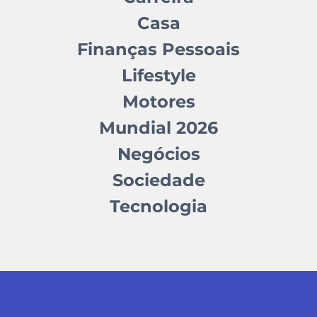
Casa
Finanças Pessoais
Lifestyle
Motores
Mundial 2026
Negócios
Sociedade
Tecnologia