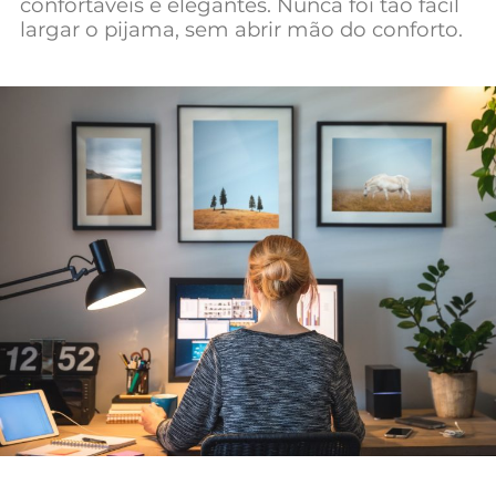
confortáveis e elegantes. Nunca foi tão fácil
Mundial 2026
largar o pijama, sem abrir mão do conforto.