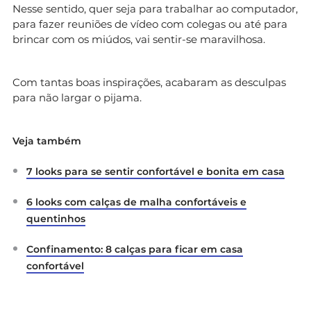
Nesse sentido, quer seja para trabalhar ao computador,
para fazer reuniões de vídeo com colegas ou até para
brincar com os miúdos, vai sentir-se maravilhosa.
Com tantas boas inspirações, acabaram as desculpas
para não largar o pijama.
Veja também
7 looks para se sentir confortável e bonita em casa
6 looks com calças de malha confortáveis e
quentinhos
Confinamento: 8 calças para ficar em casa
confortável