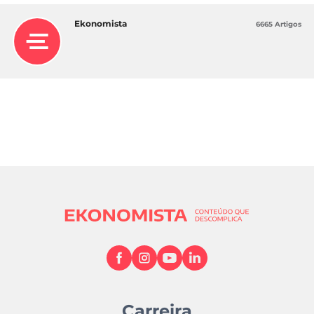
Ekonomista
6665 Artigos
Carreira