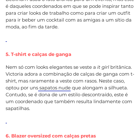
é daqueles coordenados em que se pode inspirar tanto
para criar looks de trabalho como para criar um outfit
para ir beber um cocktail com as amigas a um sítio da
moda, ao fim da tarde.
5. T-shirt e calças de ganga
Nem só com looks elegantes se veste a
it girl
britânica.
Victoria adora a combinação de calças de ganga com t-
shirt, mas raramente a veste com rasos. Neste caso,
optou por uns
sapatos nude
que alongam a silhueta.
Contudo, se é dona de um estilo descontraído, este é
um coordenado que também resulta lindamente com
sapatilhas.
6. Blazer oversized com calças pretas