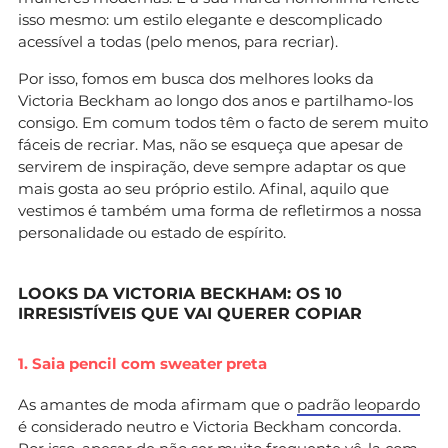
isso mesmo: um estilo elegante e descomplicado
acessível a todas (pelo menos, para recriar).
Por isso, fomos em busca dos melhores looks da
Victoria Beckham ao longo dos anos e partilhamo-los
consigo. Em comum todos têm o facto de serem muito
fáceis de recriar. Mas, não se esqueça que apesar de
servirem de inspiração, deve sempre adaptar os que
mais gosta ao seu próprio estilo. Afinal, aquilo que
vestimos é também uma forma de refletirmos a nossa
personalidade ou estado de espírito.
LOOKS DA VICTORIA BECKHAM: OS 10
IRRESISTÍVEIS QUE VAI QUERER COPIAR
1. Saia pencil com sweater preta
As amantes de moda afirmam que o
padrão leopardo
é considerado neutro e Victoria Beckham concorda.