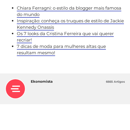
Chiara Ferragni: o estilo da blogger mais famosa
do mundo
Inspiração: conheça os truques de estilo de Jackie
Kennedy Onassis
Os 7 looks da Cristina Ferreira que vai querer
recriar!
7 dicas de moda para mulheres altas que
resultam mesmo!
Ekonomista
6665 Artigos