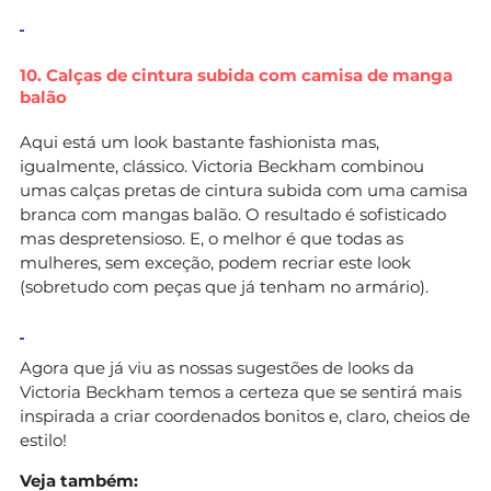
10. Calças de cintura subida com camisa de manga
balão
Aqui está um look bastante fashionista mas,
igualmente, clássico. Victoria Beckham combinou
umas calças pretas de cintura subida com uma camisa
branca com mangas balão. O resultado é sofisticado
mas despretensioso. E, o melhor é que todas as
mulheres, sem exceção, podem recriar este look
(sobretudo com peças que já tenham no armário).
Agora que já viu as nossas sugestões de looks da
Victoria Beckham temos a certeza que se sentirá mais
inspirada a criar coordenados bonitos e, claro, cheios de
estilo!
Veja também: