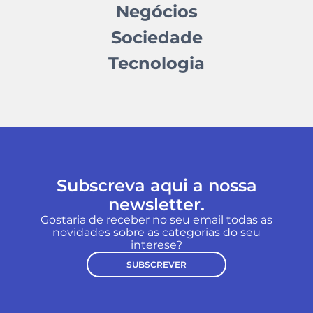
Negócios
Sociedade
Tecnologia
Subscreva aqui a nossa
newsletter.
Gostaria de receber no seu email todas as
novidades sobre as categorias do seu
interese?
SUBSCREVER