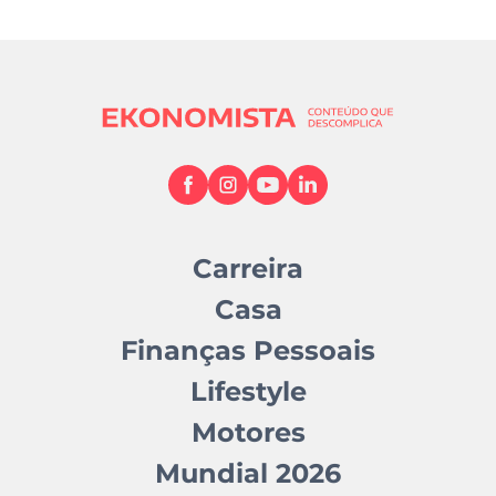
Carreira
Casa
Finanças Pessoais
Lifestyle
Motores
Mundial 2026