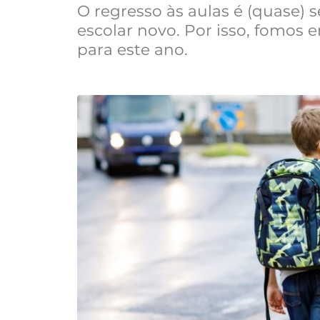
O regresso às aulas é (quase)
escolar novo. Por isso, fomos
para este ano.