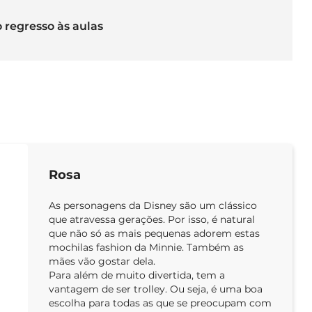
 regresso às aulas
Rosa
As personagens da Disney são um clássico
que atravessa gerações. Por isso, é natural
que não só as mais pequenas adorem estas
mochilas fashion da Minnie. Também as
mães vão gostar dela.
Para além de muito divertida, tem a
vantagem de ser trolley. Ou seja, é uma boa
escolha para todas as que se preocupam com