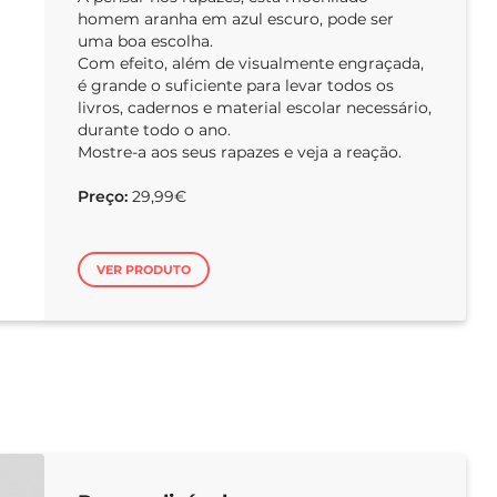
homem aranha em azul escuro, pode ser
uma boa escolha.
Com efeito, além de visualmente engraçada,
é grande o suficiente para levar todos os
livros, cadernos e material escolar necessário,
durante todo o ano.
Mostre-a aos seus rapazes e veja a reação.
Preço:
29,99€
VER PRODUTO