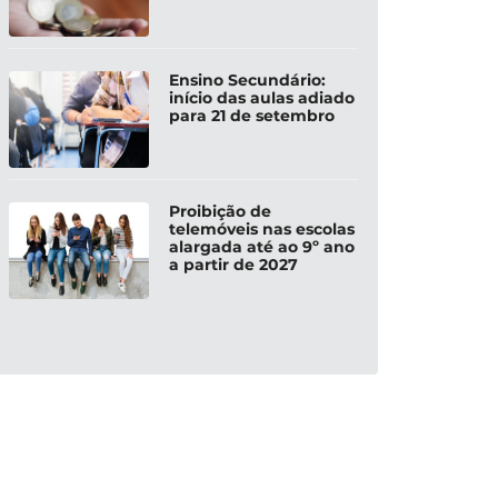
Ensino Secundário:
início das aulas adiado
para 21 de setembro
Proibição de
telemóveis nas escolas
alargada até ao 9º ano
a partir de 2027