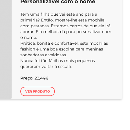
Personalizável com o nome
Tem uma filha que vai este ano para a
primária? Então, mostre-lhe esta mochila
com pestanas. Estamos certos de que ela irá
adorar. E o melhor: dá para personalizar com
o nome.
Prática, bonita e confortável, esta mochilas
fashion é uma boa escolha para meninas
sonhadoras e vaidosas.
Nunca foi tão fácil os mais pequenos
quererem voltar à escola.
Preço:
22,44€
VER PRODUTO