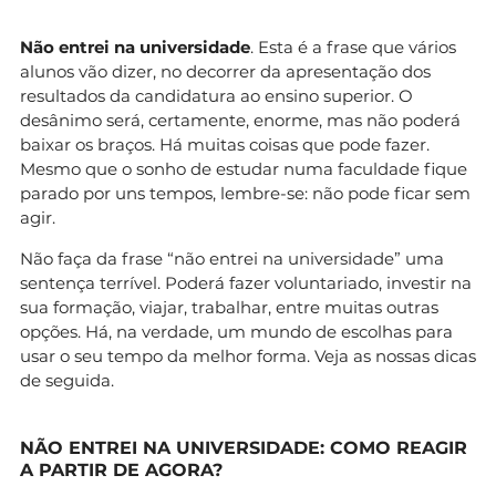
Não entrei na universidade
. Esta é a frase que vários
alunos vão dizer, no decorrer da apresentação dos
resultados da candidatura ao ensino superior. O
desânimo será, certamente, enorme, mas não poderá
baixar os braços. Há muitas coisas que pode fazer.
Mesmo que o sonho de estudar numa faculdade fique
parado por uns tempos, lembre-se: não pode ficar sem
agir.
Não faça da frase “não entrei na universidade” uma
sentença terrível. Poderá fazer voluntariado, investir na
sua formação, viajar, trabalhar, entre muitas outras
opções. Há, na verdade, um mundo de escolhas para
usar o seu tempo da melhor forma. Veja as nossas dicas
de seguida.
NÃO ENTREI NA UNIVERSIDADE: COMO REAGIR
A PARTIR DE AGORA?