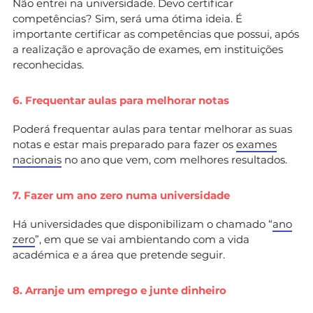
Não entrei na universidade. Devo certificar
competências? Sim, será uma ótima ideia. É
importante certificar as competências que possui, após
a realização e aprovação de exames, em instituições
reconhecidas.
6. Frequentar aulas para melhorar notas
Poderá frequentar aulas para tentar melhorar as suas
notas e estar mais preparado para fazer os
exames
nacionais
no ano que vem, com melhores resultados.
7. Fazer um ano zero numa universidade
Há universidades que disponibilizam o chamado “
ano
zero
”, em que se vai ambientando com a vida
académica e a área que pretende seguir.
8. Arranje um emprego e junte dinheiro