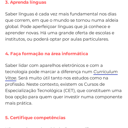
3. Aprenda línguas
Saber línguas é cada vez mais fundamental nos dias
que correm, em que o mundo se tornou numa aldeia
global. Pode aperfeiçoar línguas que já conhece e
aprender novas. Há uma grande oferta de escolas e
institutos, ou poderá optar por aulas particulares.
4. Faça formação na área informática
Saber lidar com aparelhos eletrónicos e com a
tecnologia pode marcar a diferença num
Curriculum
Vitae
. Será muito útil tanto nos estudos como na
profissão. Neste contexto, existem os Cursos de
Especialização Tecnológica (CET), que constituem uma
boa opção para quem quer investir numa componente
mais prática.
5. Certifique competências