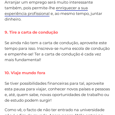
Arranjar um emprego será muito interessante
também, pois permite-lhe
enriquecer a sua
experiência profissional
e, ao mesmo tempo, juntar
dinheiro.
9. Tire a carta de condução
Se ainda não tem a carta de condução, aproveite este
tempo para isso. Inscreva-se numa escola de condução
e empenhe-se! Ter a carta de condução é cada vez
mais fundamental!
10. Viaje mundo fora
Se tiver possibilidades financeiras para tal, aproveite
esta pausa para viajar, conhecer novos países e pessoas
e, até, quem sabe, novas oportunidades de trabalho ou
de estudo podem surgir!
Como vê, o facto de não ter entrado na universidade