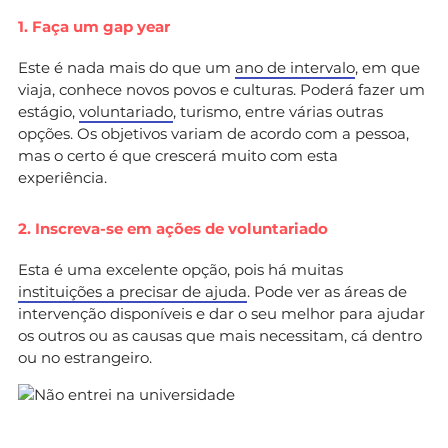
1. Faça um gap year
Este é nada mais do que um
ano de intervalo
, em que
viaja, conhece novos povos e culturas. Poderá fazer um
estágio,
voluntariado
, turismo, entre várias outras
opções. Os objetivos variam de acordo com a pessoa,
mas o certo é que crescerá muito com esta
experiência.
2. Inscreva-se em ações de voluntariado
Esta é uma excelente opção, pois há muitas
instituições a precisar de ajuda
. Pode ver as áreas de
intervenção disponíveis e dar o seu melhor para ajudar
os outros ou as causas que mais necessitam, cá dentro
ou no estrangeiro.