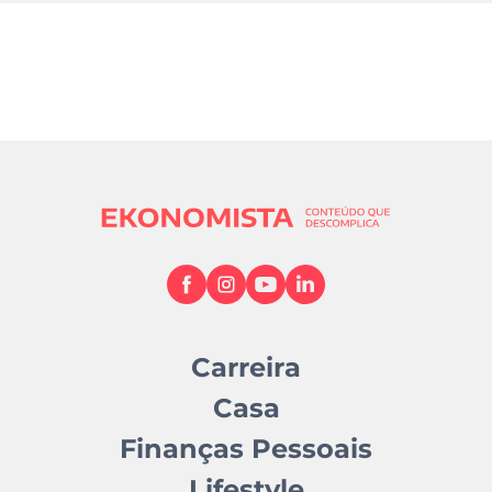
Carreira
Casa
Finanças Pessoais
Lifestyle