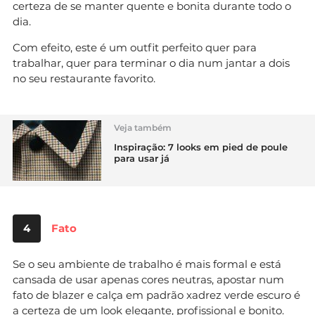
certeza de se manter quente e bonita durante todo o
dia.
Com efeito, este é um outfit perfeito quer para
trabalhar, quer para terminar o dia num jantar a dois
no seu restaurante favorito.
Veja também
Inspiração: 7 looks em pied de poule
para usar já
4
Fato
Se o seu ambiente de trabalho é mais formal e está
cansada de usar apenas cores neutras, apostar num
fato de blazer e calça em padrão xadrez verde escuro é
a certeza de um look elegante, profissional e bonito.