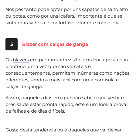
Nos pés tanto pode optar por uns sapatos de salto alto
ou botas, como por uns loafers. Importante é que se
sinta maravilhosa e confortável, durante todo o dia.
5
Blazer com calças de ganga
Os
blazers
em padrão xadrez são uma boa aposta para
o outono, uma vez que são versáteis e,
consequentemente, permitem inúmeras combinações
diferentes, sendo a mais fácil com uma camisola e
calças de ganga.
Assim, naqueles dias em que não sabe o que vestir e
precisa de estar pronta rápido, este é um look à prova
de falhas e de dias difíceis.
Gosta desta tendência ou é daquelas que vai deixar