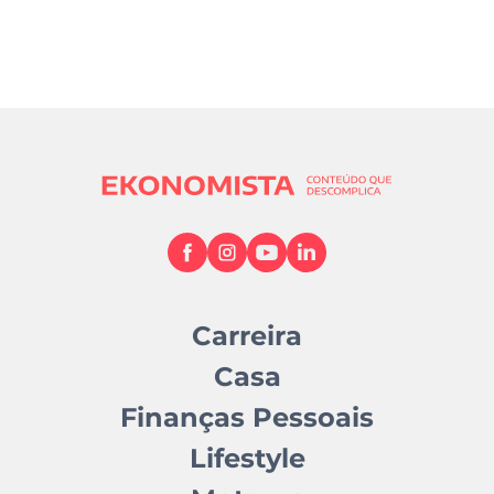
Carreira
Casa
Finanças Pessoais
Lifestyle