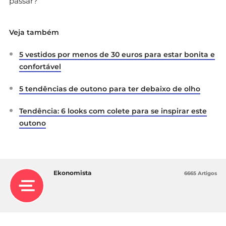
passar?
Veja também
5 vestidos por menos de 30 euros para estar bonita e
confortável
5 tendências de outono para ter debaixo de olho
Tendência: 6 looks com colete para se inspirar este
outono
Ekonomista
6665 Artigos