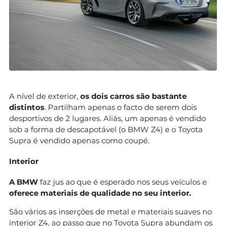
A nível de exterior,
os dois carros são bastante
distintos
. Partilham apenas o facto de serem dois
desportivos de 2 lugares. Aliás, um apenas é vendido
sob a forma de descapotável (o BMW Z4) e o Toyota
Supra é vendido apenas como coupé.
Interior
A BMW
faz jus ao que é esperado nos seus veículos e
oferece materiais de qualidade no seu interior.
São vários as inserções de metal e materiais suaves no
interior Z4, ao passo que no Toyota Supra abundam os