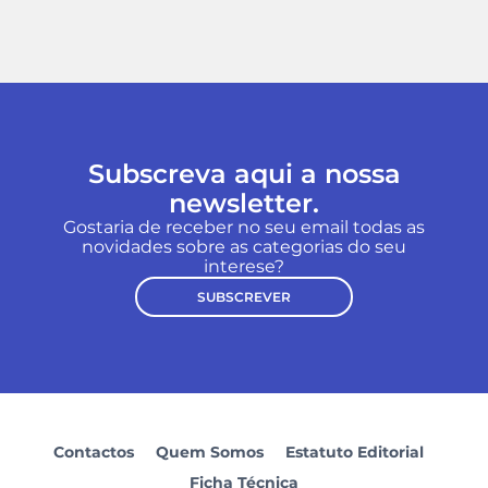
Subscreva aqui a nossa
newsletter.
Gostaria de receber no seu email todas as
novidades sobre as categorias do seu
interese?
SUBSCREVER
Contactos
Quem Somos
Estatuto Editorial
Ficha Técnica