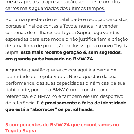
meses após a sua apresentação, sendo este um dos
carros mais aguardados dos últimos tempos.
Por uma questão de rentabilidade e redução de custos,
porque afinal de contas a Toyota nunca iria vender
centenas de milhares de Toyota Supra, logo vendas
esperadas para este modelo não justificariam a criação
de uma linha de produção exclusiva para o novo Toyota
Supra,
esta mais recente geração é, sem segredos,
em grande parte baseado no BMW Z4
.
A grande questão que se coloca aqui é a perda de
identidade do Toyota Supra. Não a questão da sua
performance, das suas capacidades dinâmicas, da sua
fiabilidade, porque a BMW é uma construtora de
referência, e o BMW Z4 é também ele um desportivo
de referência. E
é precisamente a falta de identidade
que está a “aborrecer” os petrolheads.
5 componentes do BMW Z4 que encontramos no
Toyota Supra