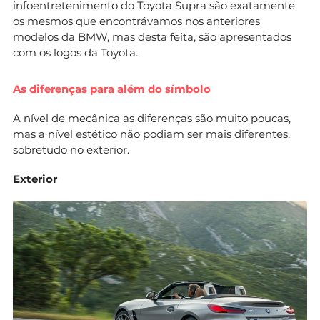
infoentretenimento do Toyota Supra são exatamente
os mesmos que encontrávamos nos anteriores
modelos da BMW, mas desta feita, são apresentados
com os logos da Toyota.
As diferenças para além do símbolo
A nível de mecânica as diferenças são muito poucas,
mas a nível estético não podiam ser mais diferentes,
sobretudo no exterior.
Exterior