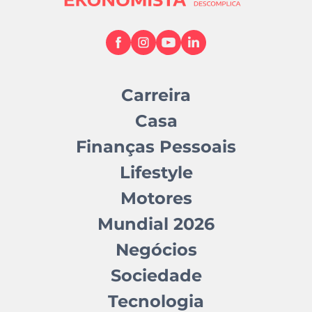
Carreira
Casa
Finanças Pessoais
Lifestyle
Motores
Mundial 2026
Negócios
Sociedade
Tecnologia