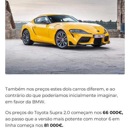
Também nos preços estes dois carros diferem, e ao
contrário do que poderíamos inicialmente imaginar,
em favor da BMW.
Os preços do Toyota Supra 2.0 começam nos
66 000€,
ao passo que a versão mais potente com motor 6 em
linha começa nos
81 000€.