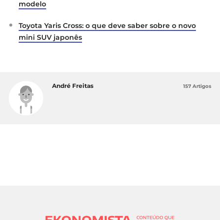
modelo
Toyota Yaris Cross: o que deve saber sobre o novo
mini SUV japonês
André Freitas
157 Artigos