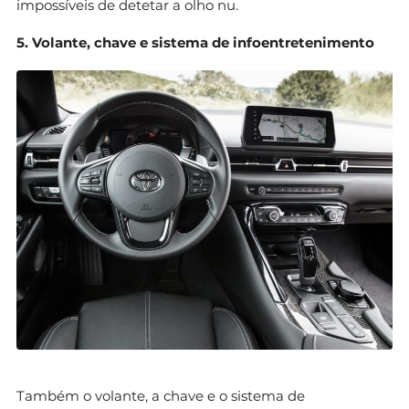
impossíveis de detetar a olho nu.
5. Volante, chave e sistema de infoentretenimento
Também o volante, a chave e o sistema de