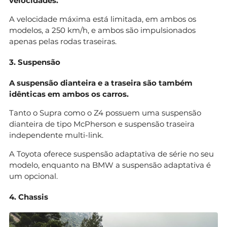
velocidades.
A velocidade máxima está limitada, em ambos os
modelos, a 250 km/h, e ambos são impulsionados
apenas pelas rodas traseiras.
3. Suspensão
A suspensão dianteira e a traseira são também
idênticas em ambos os carros.
Tanto o Supra como o Z4 possuem uma suspensão
dianteira de tipo McPherson e suspensão traseira
independente multi-link.
A Toyota oferece suspensão adaptativa de série no seu
modelo, enquanto na BMW a suspensão adaptativa é
um opcional.
4. Chassis