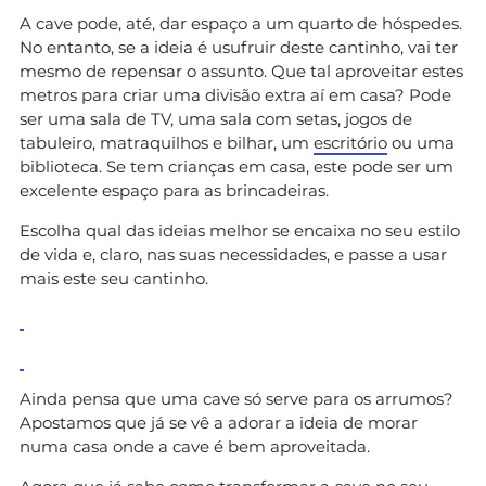
A cave pode, até, dar espaço a um quarto de hóspedes.
No entanto, se a ideia é usufruir deste cantinho, vai ter
mesmo de repensar o assunto. Que tal aproveitar estes
metros para criar uma divisão extra aí em casa? Pode
ser uma sala de TV, uma sala com setas, jogos de
tabuleiro, matraquilhos e bilhar, um
escritório
ou uma
biblioteca. Se tem crianças em casa, este pode ser um
excelente espaço para as brincadeiras.
Escolha qual das ideias melhor se encaixa no seu estilo
de vida e, claro, nas suas necessidades, e passe a usar
mais este seu cantinho.
Ainda pensa que uma cave só serve para os arrumos?
Apostamos que já se vê a adorar a ideia de morar
numa casa onde a cave é bem aproveitada.