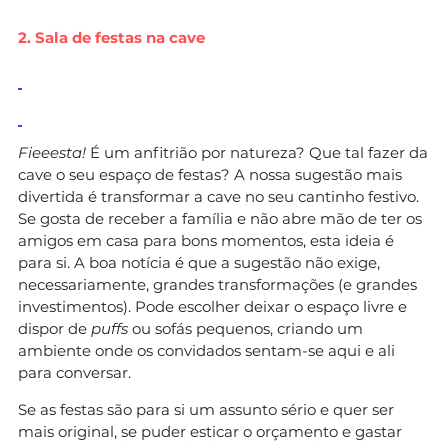
2. Sala de festas na cave
Fieeesta!
É um anfitrião por natureza? Que tal fazer da
cave o seu espaço de festas? A nossa sugestão mais
divertida é transformar a cave no seu cantinho festivo.
Se gosta de receber a família e não abre mão de ter os
amigos em casa para bons momentos, esta ideia é
para si. A boa notícia é que a sugestão não exige,
necessariamente, grandes transformações (e grandes
investimentos). Pode escolher deixar o espaço livre e
dispor de
puffs
ou sofás pequenos, criando um
ambiente onde os convidados sentam-se aqui e ali
para conversar.
Se as festas são para si um assunto sério e quer ser
mais original, se puder esticar o orçamento e gastar