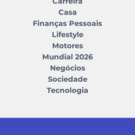
Carreira
Casa
Finanças Pessoais
Lifestyle
Motores
Mundial 2026
Negócios
Sociedade
Tecnologia