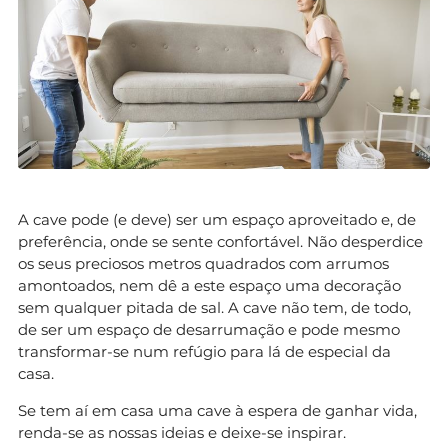
A cave pode (e deve) ser um espaço aproveitado e, de
preferência, onde se sente confortável. Não desperdice
os seus preciosos metros quadrados com arrumos
amontoados, nem dê a este espaço uma decoração
sem qualquer pitada de sal. A cave não tem, de todo,
de ser um espaço de desarrumação e pode mesmo
transformar-se num refúgio para lá de especial da
casa.
Se tem aí em casa uma cave à espera de ganhar vida,
renda-se as nossas ideias e deixe-se inspirar.