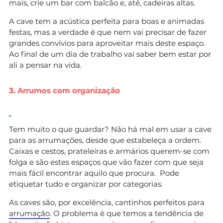
mais, crie um bar com balcão e, até, cadeiras altas.
A cave tem a acústica perfeita para boas e animadas
festas, mas a verdade é que nem vai precisar de fazer
grandes convívios para aproveitar mais deste espaço.
Ao final de um dia de trabalho vai saber bem estar por
ali a pensar na vida.
3. Arrumos com organização
Tem muito o que guardar? Não há mal em usar a cave
para as arrumações, desde que estabeleça a ordem.
Caixas e cestos, prateleiras e armários querem-se com
folga e são estes espaços que vão fazer com que seja
mais fácil encontrar aquilo que procura. Pode
etiquetar tudo e organizar por categorias.
As caves são, por excelência, cantinhos perfeitos para
arrumação
. O problema é que temos a tendência de