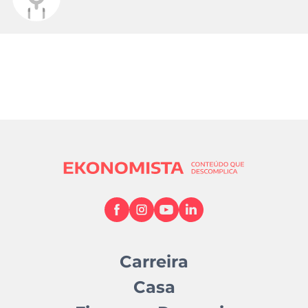
Carreira
Casa