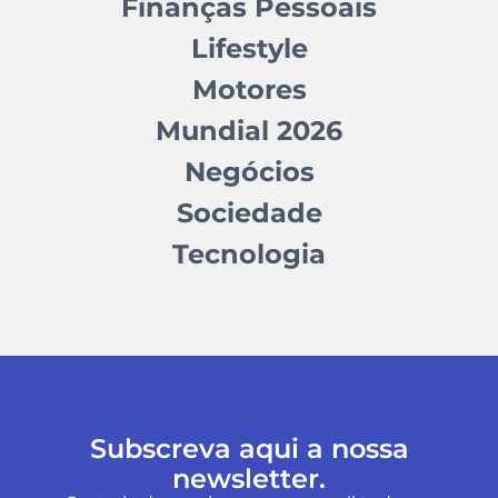
Finanças Pessoais
Lifestyle
Motores
Mundial 2026
Negócios
Sociedade
Tecnologia
Subscreva aqui a nossa
newsletter.