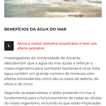
BENEFÍCIOS DA ÁGUA DO MAR
Ativa o nosso sistema imunitário e tem um
1.
efeito protetor
Investigadores da Universidade de Alicante
descobriram que a água do mar ajuda a reforçar o
nosso organismo para combater bactérias e vírus. Esta
água contém um grande número de minerais com
efeitos antioxidantes como são os casos do selénio, do
silício e do zinco.
Segundo os especialistas, o sódio presente no mar é
fundamental para o funcionamento de todas as células
do nosso organismo, incluindo as que estão implicadas