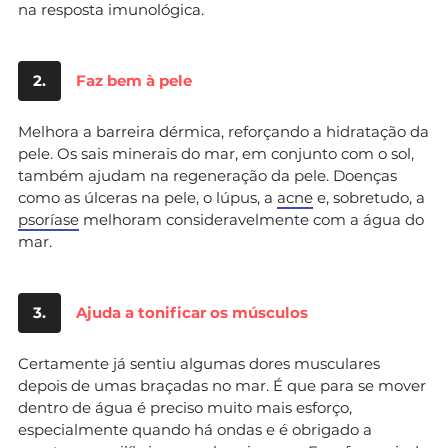
na resposta imunológica.
2.
Faz bem à pele
Melhora a barreira dérmica, reforçando a hidratação da
pele. Os sais minerais do mar, em conjunto com o sol,
também ajudam na regeneração da pele. Doenças
como as úlceras na pele, o lúpus, a
acne
e, sobretudo, a
psoríase
melhoram consideravelmente com a água do
mar.
3.
Ajuda a tonificar os músculos
Certamente já sentiu algumas dores musculares
depois de umas braçadas no mar. É que para se mover
dentro de água é preciso muito mais esforço,
especialmente quando há ondas e é obrigado a