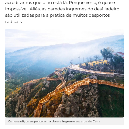
acreditamos que o rio está lá. Porque vê-lo, é quase
impossível. Aliás, as paredes íngremes do desfiladeiro
são utilizadas para a prática de muitos desportos
radicais.
Os passadiços serpenteiam a dura e íngreme escarpa do Ceira