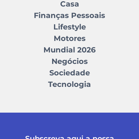
Casa
Finanças Pessoais
Lifestyle
Motores
Mundial 2026
Negócios
Sociedade
Tecnologia
Subscreva aqui a nossa