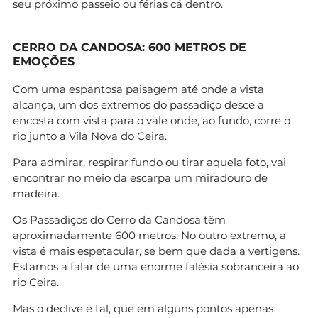
seu próximo passeio ou férias cá dentro.
CERRO DA CANDOSA: 600 METROS DE
EMOÇÕES
Com uma espantosa paisagem até onde a vista
alcança, um dos extremos do passadiço desce a
encosta com vista para o vale onde, ao fundo, corre o
rio junto a Vila Nova do Ceira.
Para admirar, respirar fundo ou tirar aquela foto, vai
encontrar no meio da escarpa um miradouro de
madeira.
Os Passadiços do Cerro da Candosa têm
aproximadamente 600 metros. No outro extremo, a
vista é mais espetacular, se bem que dada a vertigens.
Estamos a falar de uma enorme falésia sobranceira ao
rio Ceira.
Mas o declive é tal, que em alguns pontos apenas