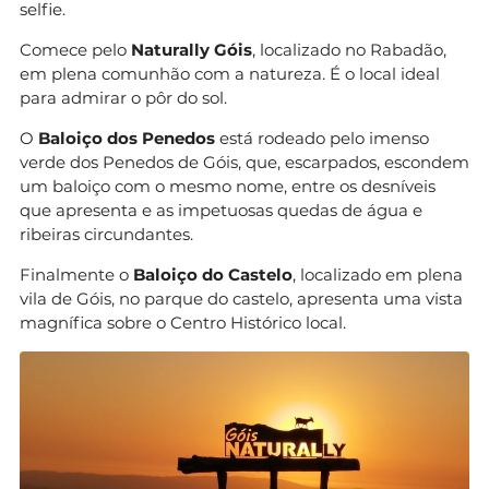
selfie.
Comece pelo
Naturally Góis
, localizado no Rabadão,
em plena comunhão com a natureza. É o local ideal
para admirar o pôr do sol.
O
Baloiço dos Penedos
está rodeado pelo imenso
verde dos Penedos de Góis, que, escarpados, escondem
um baloiço com o mesmo nome, entre os desníveis
que apresenta e as impetuosas quedas de água e
ribeiras circundantes.
Finalmente o
Baloiço do Castelo
, localizado em plena
vila de Góis, no parque do castelo, apresenta uma vista
magnífica sobre o Centro Histórico local.