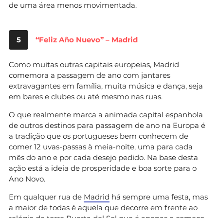
de uma área menos movimentada.
5
“Feliz Año Nuevo” – Madrid
Como muitas outras capitais europeias, Madrid
comemora a passagem de ano com jantares
extravagantes em família, muita música e dança, seja
em bares e clubes ou até mesmo nas ruas.
O que realmente marca a animada capital espanhola
de outros destinos para passagem de ano na Europa é
a tradição que os portugueses bem conhecem de
comer 12 uvas-passas à meia-noite, uma para cada
mês do ano e por cada desejo pedido. Na base desta
ação está a ideia de prosperidade e boa sorte para o
Ano Novo.
Em qualquer rua de
Madrid
há sempre uma festa, mas
a maior de todas é aquela que decorre em frente ao