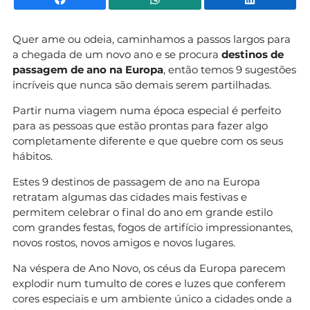
Quer ame ou odeia, caminhamos a passos largos para
a chegada de um novo ano e se procura
destinos de
passagem de ano na Europa
, então temos 9 sugestões
incríveis que nunca são demais serem partilhadas.
Partir numa viagem numa época especial é perfeito
para as pessoas que estão prontas para fazer algo
completamente diferente e que quebre com os seus
hábitos.
Estes 9 destinos de passagem de ano na Europa
retratam algumas das cidades mais festivas e
permitem celebrar o final do ano em grande estilo
com grandes festas, fogos de artifício impressionantes,
novos rostos, novos amigos e novos lugares.
Na véspera de Ano Novo, os céus da Europa parecem
explodir num tumulto de cores e luzes que conferem
cores especiais e um ambiente único a cidades onde a