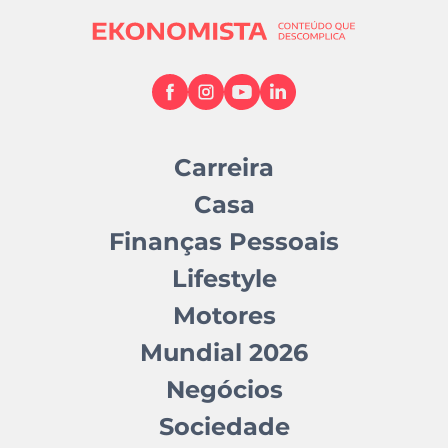
Carreira
Casa
Finanças Pessoais
Lifestyle
Motores
Mundial 2026
Negócios
Sociedade