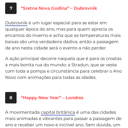
7
“Sretna Nova Godina” – Dubrovnik
Dubrovnik
é um lugar especial para se estar em
qualquer época do ano, mas para quem aprecia os
encantos do inverno e acha que as temperaturas mais
baixas são uma verdadeira dádiva, então a passagem
de ano nesta cidade será o evento a não perder.
A ação principal decorre naquela que é para os croatas
a mais bonita rua do mundo: a Stradun, que se veste
com toda a pompa e circunstância para celebrar o Ano
Novo com animações para todas as idades.
8
“Happy New Year” – Londres
A movimentada
capital britânica
é uma das cidades
mais animadas e vibrantes para passar a passagem de
ano e receber um novo e incrível ano. Sem dúvida, um