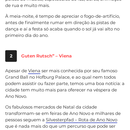
de rua e muito mais.
À meia-noite, é tempo de apreciar o fogo-de-artifício,
antes de finalmente rumar em direção às pistas de
dança e aí a festa só acaba quando o sol já vai alto no
primeiro dia do ano.
2
Guten Rutsch” – Viena
Apesar de
Viena
ser mais conhecida por seu famoso
Grand Ball no Hofburg Palace, e ao qual nem todos
podem assistir ou fazer parte, temos uma boa notícia: a
cidade tem muito mais para oferecer na véspera de
Ano Novo.
Os fabulosos mercados de Natal da cidade
transformam-se em feiras de Ano Novo e milhares de
pessoas seguem a
Silvesterpfad – Rota de Ano Novo
que é nada mais do que um percurso que pode ser