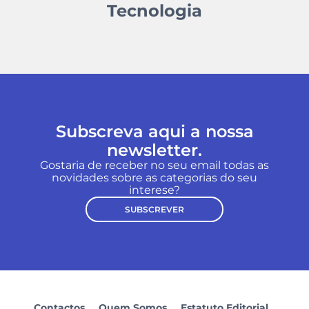
Tecnologia
Subscreva aqui a nossa
newsletter.
Gostaria de receber no seu email todas as
novidades sobre as categorias do seu
interese?
SUBSCREVER
Contactos
Quem Somos
Estatuto Editorial