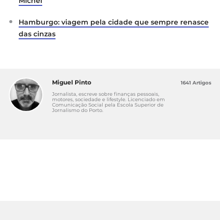
Michel
Hamburgo: viagem pela cidade que sempre renasce
das cinzas
Miguel Pinto
1641 Artigos
Jornalista, escreve sobre finanças pessoais,
motores, sociedade e lifestyle. Licenciado em
Comunicação Social pela Escola Superior de
Jornalismo do Porto.