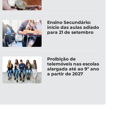
Ensino Secundário:
início das aulas adiado
para 21 de setembro
Proibição de
telemóveis nas escolas
alargada até ao 9º ano
a partir de 2027