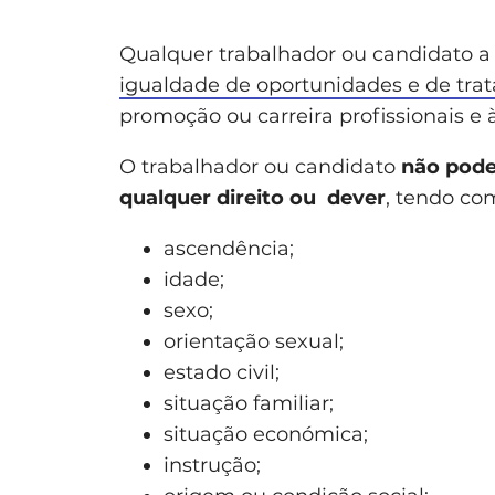
Qualquer trabalhador ou candidato a
igualdade de oportunidades e de tra
promoção ou carreira profissionais e 
O trabalhador ou candidato
não pode 
qualquer direito ou dever
, tendo co
ascendência;
idade;
sexo;
orientação sexual;
estado civil;
situação familiar;
situação económica;
instrução;