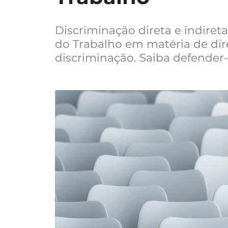
Discriminação direta e indireta
do Trabalho em matéria de dir
discriminação. Saiba defender-