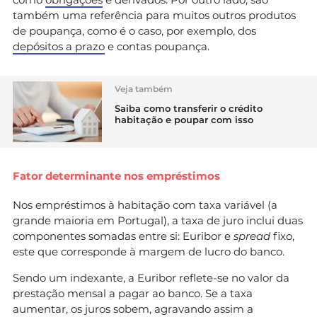
também uma referência para muitos outros produtos
de poupança, como é o caso, por exemplo, dos
depósitos a prazo
e contas poupança.
Veja também
Saiba como transferir o crédito
habitação e poupar com isso
Fator determinante nos empréstimos
Nos empréstimos à habitação com taxa variável (a
grande maioria em Portugal), a taxa de juro inclui duas
componentes somadas entre si: Euribor e
spread
fixo,
este que corresponde à margem de lucro do banco.
Sendo um indexante, a Euribor reflete-se no valor da
prestação mensal a pagar ao banco. Se a taxa
aumentar, os juros sobem, agravando assim a