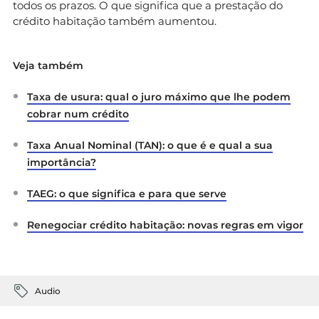
todos os prazos. O que significa que a prestação do
crédito habitação também aumentou.
Veja também
Taxa de usura: qual o juro máximo que lhe podem
cobrar num crédito
Taxa Anual Nominal (TAN): o que é e qual a sua
importância?
TAEG: o que significa e para que serve
Renegociar crédito habitação: novas regras em vigor
Audio