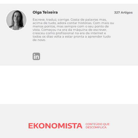
Olga Teixeira
327 Artigos
Escreve, traduz, corrige. Gosta de palavras mas,
acima de tudo, adora contar histórias. Com mais ou
menos pontos, mas sempre com o seu ponto de
vista. Começou na era da máquina de escrever,
cresceu como profissional na era da internet e
todos os dias volta a estar pronta a aprender tudo
de novo.