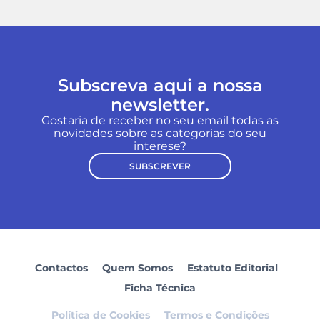
Subscreva aqui a nossa
newsletter.
Gostaria de receber no seu email todas as
novidades sobre as categorias do seu
interese?
SUBSCREVER
Contactos
Quem Somos
Estatuto Editorial
Ficha Técnica
Política de Cookies
Termos e Condições