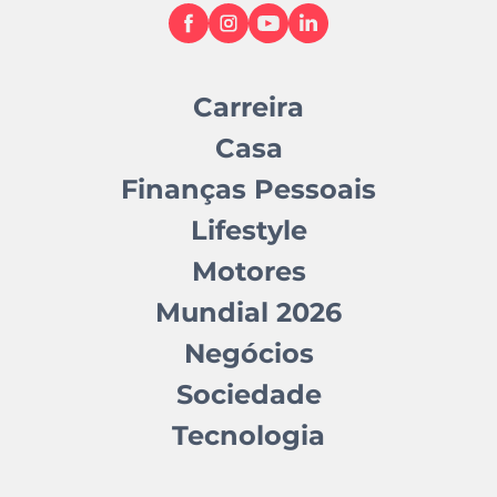
Carreira
Casa
Finanças Pessoais
Lifestyle
Motores
Mundial 2026
Negócios
Sociedade
Tecnologia