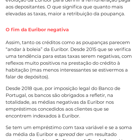
aos depositantes. O que significa que quanto mais
elevadas as taxas, maior a retribuição da poupança.
O fim da Euribor negativa
Assim, tanto os créditos como as poupanças parecem
“andar à boleia” da Euribor. Desde 2015 que se verifica
uma tendência para estas taxas serem negativas, com
reflexos muito positivos na prestação do crédito à
habitação (mas menos interessantes se estivermos a
falar de depósitos).
Desde 2018 que, por imposição legal do Banco de
Portugal, os bancos são obrigados a refletir, na
totalidade, as médias negativas da Euribor nos
empréstimos concedidos aos clientes que se
encontrem indexados à Euribor.
Se tem um empréstimo com taxa variável e se a soma
da média da Euribor e
spread
der um resultado