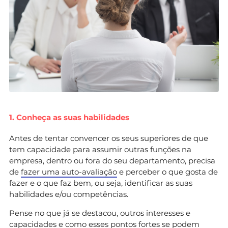
1. Conheça as suas habilidades
Antes de tentar convencer os seus superiores de que
tem capacidade para assumir outras funções na
empresa, dentro ou fora do seu departamento, precisa
de
fazer uma auto-avaliação
e perceber o que gosta de
fazer e o que faz bem, ou seja, identificar as suas
habilidades e/ou competências.
Pense no que já se destacou, outros interesses e
capacidades e como esses pontos fortes se podem