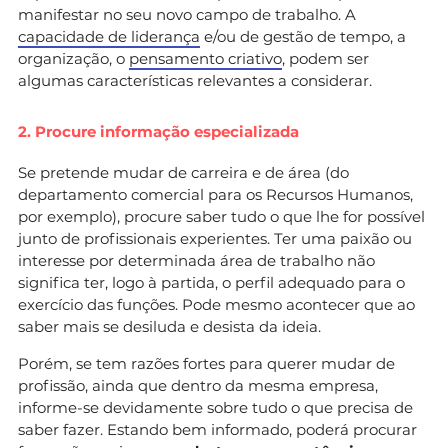
manifestar no seu novo campo de trabalho. A
capacidade de liderança
e/ou de gestão de tempo, a
organização, o
pensamento criativo
, podem ser
algumas características relevantes a considerar.
2. Procure informação especializada
Se pretende mudar de carreira e de área (do
departamento comercial para os Recursos Humanos,
por exemplo), procure saber tudo o que lhe for possível
junto de profissionais experientes. Ter uma paixão ou
interesse por determinada área de trabalho não
significa ter, logo à partida, o perfil adequado para o
exercício das funções. Pode mesmo acontecer que ao
saber mais se desiluda e desista da ideia.
Porém, se tem razões fortes para querer mudar de
profissão, ainda que dentro da mesma empresa,
informe-se devidamente sobre tudo o que precisa de
saber fazer. Estando bem informado, poderá procurar