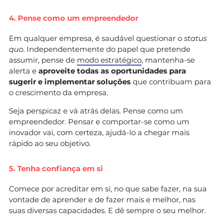
4. Pense como um empreendedor
Em qualquer empresa, é saudável questionar o
status
quo
. Independentemente do papel que pretende
assumir, pense de
modo estratégico
, mantenha-se
alerta e
aproveite todas as oportunidades para
sugerir e implementar soluções
que contribuam para
o crescimento da empresa.
Seja perspicaz e vá atrás delas. Pense como um
empreendedor. Pensar e comportar-se como um
inovador vai, com certeza, ajudá-lo a chegar mais
rápido ao seu objetivo.
5. Tenha confiança em si
Comece por acreditar em si, no que sabe fazer, na sua
vontade de aprender e de fazer mais e melhor, nas
suas diversas capacidades. E dê sempre o seu melhor.