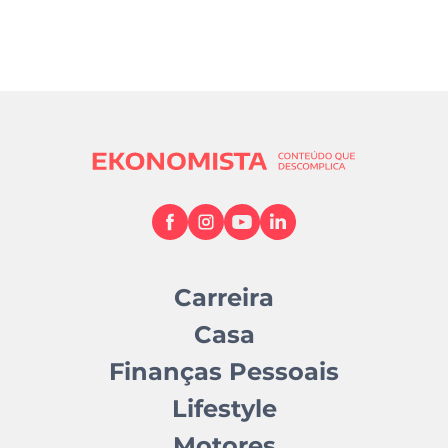
Carreira
Casa
Finanças Pessoais
Lifestyle
Motores