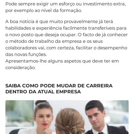
Pode sempre exigir um esforço ou investimento extra,
por exemplo ao nível da formação.
A boa notícia é que muito provavelmente já terá
habilidades e experiência facilmente transferíveis para
o novo posto que deseja ocupar. O facto de já conhecer
o método de trabalho da empresa e os seus
colaboradores vai, com certeza, facilitar o desempenho
das novas funções.
Apresentamos-lhe alguns aspetos que deve ter em
consideração.
SAIBA COMO PODE MUDAR DE CARREIRA
DENTRO DA ATUAL EMPRESA