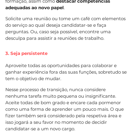
formação, assim como
destacar competências
adequadas ao novo papel
.
Solicite uma reunião ou tome um café com elementos
do serviço ao qual deseja candidatar-se e faça
perguntas. Ou, caso seja possível, encontre uma
desculpa para assistir a reuniões de trabalho.
3. Seja persistente
Aproveite todas as oportunidades para colaborar e
ganhar experiência fora das suas funções, sobretudo se
tem o objetivo de mudar.
Nesse processo de transição, nunca considere
nenhuma tarefa muito pequena ou insignificante.
Aceite todas de bom grado e encare cada pormenor
como uma forma de aprender um pouco mais. O que
fizer também será considerado pela respetiva área e
isso jogará a seu favor no momento de decidir
candidatar-se a um novo cargo.