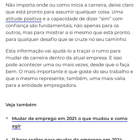
Não importa onde ou como inicia a carreira, deixe claro
que está pronto para assumir qualquer coisa. Uma
atitude positiva
e a capacidade de dizer “sim” com
confiança são fundamentais, não apenas para os
outros, mas para mostrar a si mesmo que está pronto
para qualquer desafio que se cruze no seu caminho.
Esta informação vai ajudá-lo a traçar o rumo para
mudar de carreira dentro da atual empresa. E isso
pode acontecer uma ou mais vezes, desde que o faça
bem. O mais importante é que goste do seu trabalho e
que o mesmo represente, também, uma mais-valia
para a entidade empregadora.
Veja também
Mudar de emprego em 2021: o que mudou e como
agir
11 boas razões para mudar de emprego em 2024