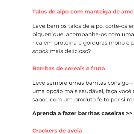
Talos de aipo com manteiga de am
Lave bem os talos de aipo, corte-os
piquenique, acompanhe-os com uma 
rica em proteína e gorduras mono e 
snack
mais delicioso?
Barritas de cereais e fruta
Leve sempre umas barritas consigo – 
uma opção mais saudável, faça você a
sabor, com um produto feito por si 
Aprenda a fazer barritas caseiras >>
Crackers de aveia