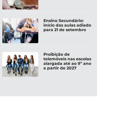
Ensino Secundário:
início das aulas adiado
para 21 de setembro
Proibição de
telemóveis nas escolas
alargada até ao 9º ano
a partir de 2027