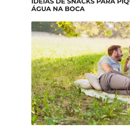
IDEIAS DE SNACKS PARA PI
ÁGUA NA BOCA