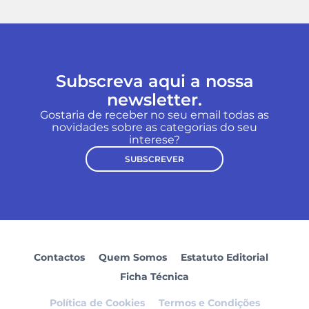
Subscreva aqui a nossa
newsletter.
Gostaria de receber no seu email todas as
novidades sobre as categorias do seu
interese?
SUBSCREVER
Contactos
Quem Somos
Estatuto Editorial
Ficha Técnica
Política de Cookies
Termos e Condições