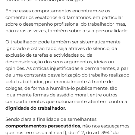
Entre esses comportamentos encontram-se os
comentários vexatórios e difamatórios, em particular
sobre o desempenho profissional do trabalhador mas,
não raras as vezes, também sobre a sua personalidade.
O trabalhador pode também ser sistematicamente
ignorado e ostracizado, seja através do silêncio, da
exclusão de tarefas e actividades ou da
desconsideração dos seus argumentos, ideias ou
opiniões. As críticas injustificadas e permanentes, a par
de uma constante desvalorização do trabalho realizado
pelo trabalhador, preferencialmente à frente de
colegas, de forma a humilhá-lo publicamente, são
igualmente formas de assédio moral, entre outros
comportamentos que notoriamente atentem contra a
dignidade do trabalhador
.
Sendo clara a finalidade de semelhantes
comportamentos persecutórios
, não nos esqueçamos
que nos termos da alínea f), do nº 2, do art. 394º do