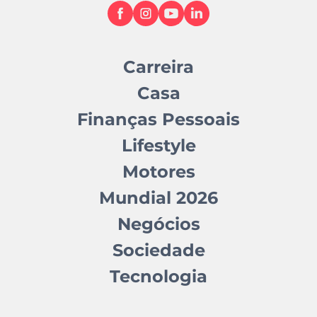
Carreira
Casa
Finanças Pessoais
Lifestyle
Motores
Mundial 2026
Negócios
Sociedade
Tecnologia