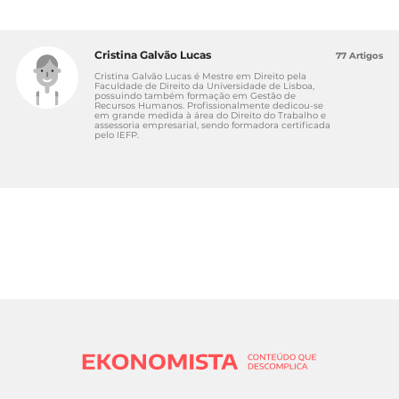
Cristina Galvão Lucas
77 Artigos
Cristina Galvão Lucas é Mestre em Direito pela
Faculdade de Direito da Universidade de Lisboa,
possuindo também formação em Gestão de
Recursos Humanos. Profissionalmente dedicou-se
em grande medida à área do Direito do Trabalho e
assessoria empresarial, sendo formadora certificada
pelo IEFP.