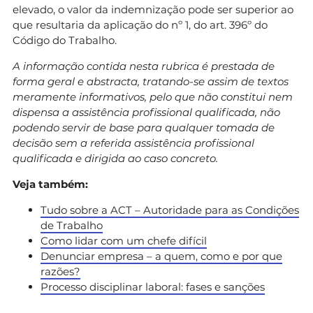
elevado, o valor da indemnização pode ser superior ao
que resultaria da aplicação do nº 1, do art. 396º do
Código do Trabalho.
A informação contida nesta rubrica é prestada de
forma geral e abstracta, tratando-se assim de textos
meramente informativos, pelo que não constitui nem
dispensa a assistência profissional qualificada, não
podendo servir de base para qualquer tomada de
decisão sem a referida assistência profissional
qualificada e dirigida ao caso concreto.
Veja também:
Tudo sobre a ACT – Autoridade para as Condições
de Trabalho
Como lidar com um chefe difícil
Denunciar empresa – a quem, como e por que
razões?
Processo disciplinar laboral: fases e sanções