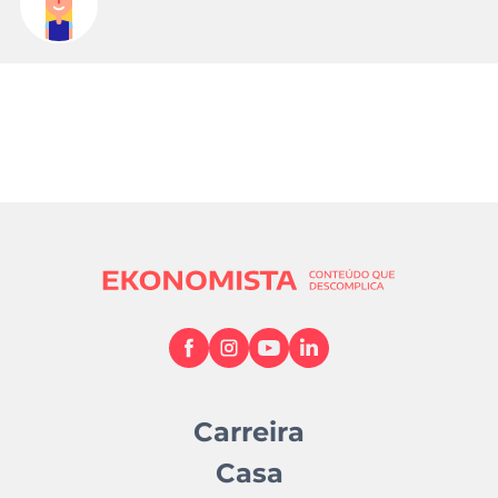
Carreira
Casa