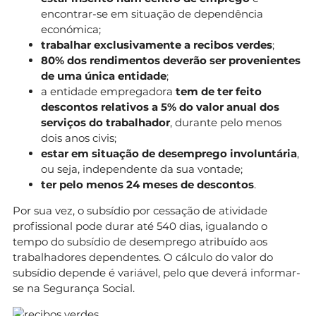
encontrar-se em situação de dependência
económica;
trabalhar exclusivamente a recibos verdes
;
80% dos rendimentos deverão ser provenientes
de uma única entidade
;
a entidade empregadora
tem de ter feito
descontos relativos a 5% do valor anual dos
serviços do trabalhador
, durante pelo menos
dois anos civis;
estar em situação de desemprego involuntária
,
ou seja, independente da sua vontade;
ter pelo menos 24 meses de descontos
.
Por sua vez, o subsídio por cessação de atividade
profissional pode durar até 540 dias, igualando o
tempo do subsídio de desemprego atribuído aos
trabalhadores dependentes. O cálculo do valor do
subsídio depende é variável, pelo que deverá informar-
se na Segurança Social.