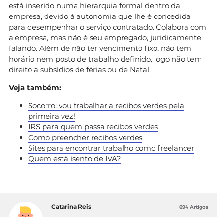
está inserido numa hierarquia formal dentro da
empresa, devido à autonomia que lhe é concedida
para desempenhar o serviço contratado. Colabora com
a empresa, mas não é seu empregado, juridicamente
falando. Além de não ter vencimento fixo, não tem
horário nem posto de trabalho definido, logo não tem
direito a subsídios de férias ou de Natal.
Veja também:
Socorro: vou trabalhar a recibos verdes pela
primeira vez!
IRS para quem passa recibos verdes
Como preencher recibos verdes
Sites para encontrar trabalho como freelancer
Quem está isento de IVA?
Catarina Reis
694 Artigos