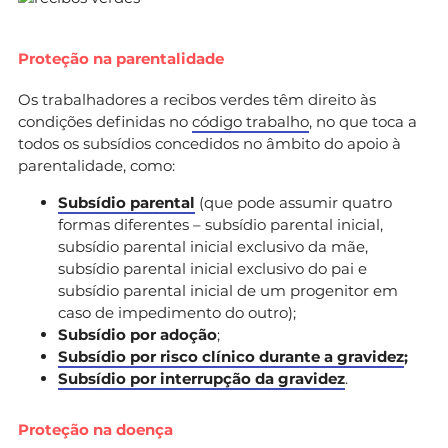
Proteção na parentalidade
Os trabalhadores a recibos verdes têm direito às
condições definidas no
código trabalho
, no que toca a
todos os subsídios concedidos no âmbito do apoio à
parentalidade, como:
Subsídio parental
(que pode assumir quatro
formas diferentes – subsídio parental inicial,
subsídio parental inicial exclusivo da mãe,
subsídio parental inicial exclusivo do pai e
subsídio parental inicial de um progenitor em
caso de impedimento do outro);
Subsídio por adoção
;
Subsídio por risco clínico durante a gravidez
;
Subsídio por interrupção da gravidez
.
Proteção na doença