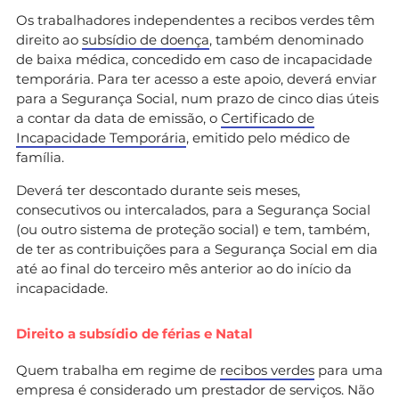
Os trabalhadores independentes a recibos verdes têm
direito ao
subsídio de doença
, também denominado
de baixa médica, concedido em caso de incapacidade
temporária. Para ter acesso a este apoio, deverá enviar
para a Segurança Social, num prazo de cinco dias úteis
a contar da data de emissão, o
Certificado de
Incapacidade Temporária
, emitido pelo médico de
família.
Deverá ter descontado durante seis meses,
consecutivos ou intercalados, para a Segurança Social
(ou outro sistema de proteção social) e tem, também,
de ter as contribuições para a Segurança Social em dia
até ao final do terceiro mês anterior ao do início da
incapacidade.
Direito a subsídio de férias e Natal
Quem trabalha em regime de
recibos verdes
para uma
empresa é considerado um prestador de serviços. Não