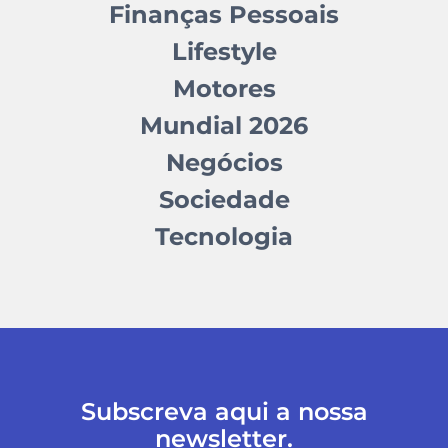
Finanças Pessoais
Lifestyle
Motores
Mundial 2026
Negócios
Sociedade
Tecnologia
Subscreva aqui a nossa
newsletter.