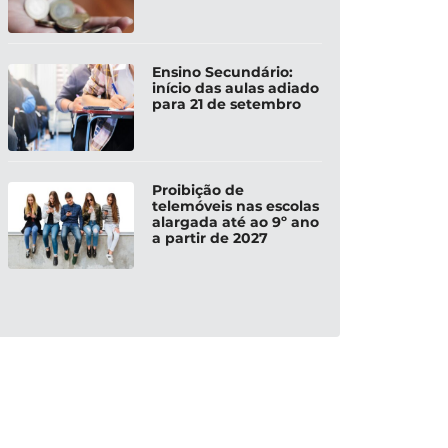
Ensino Secundário:
início das aulas adiado
para 21 de setembro
Proibição de
telemóveis nas escolas
alargada até ao 9º ano
a partir de 2027