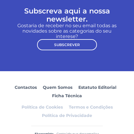
Subscreva aqui a nossa
newsletter.
Gostaria de receber no seu email todas as
novidades sobre as categorias do seu
interese?
SUBSCREVER
Contactos
Quem Somos
Estatuto Editorial
Ficha Técnica
Política de Cookies
Termos e Condições
Política de Privacidade
Ekonomista
- Conteúdo que descomplica.