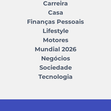
Carreira
Casa
Finanças Pessoais
Lifestyle
Motores
Mundial 2026
Negócios
Sociedade
Tecnologia