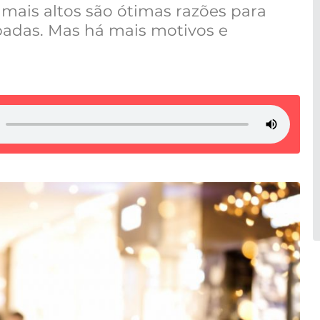
s mais altos são ótimas razões para
padas. Mas há mais motivos e