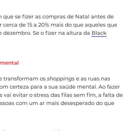
que se fizer as compras de Natal antes de
 cerca de 15 a 20% mais do que aqueles que
e dezembro. Se o fizer na altura da
Black
 mental
se transformam os
shoppings
e as ruas nas
om certeza para a sua saúde mental. Ao fazer
ai evitar o stress das filas sem fim, a falta de
essoas com um ar mais desesperado do que