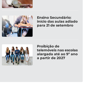
Ensino Secundário:
início das aulas adiado
para 21 de setembro
Proibição de
telemóveis nas escolas
alargada até ao 9º ano
a partir de 2027