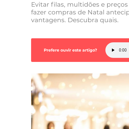
Evitar filas, multidões e preço
fazer compras de Natal anteci
vantagens. Descubra quais.
Prefere ouvir este artigo?